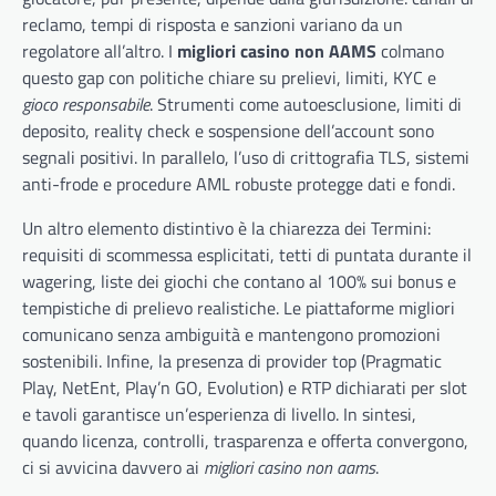
reclamo, tempi di risposta e sanzioni variano da un
regolatore all’altro. I
migliori casino non AAMS
colmano
questo gap con politiche chiare su prelievi, limiti, KYC e
gioco responsabile
. Strumenti come autoesclusione, limiti di
deposito, reality check e sospensione dell’account sono
segnali positivi. In parallelo, l’uso di crittografia TLS, sistemi
anti-frode e procedure AML robuste protegge dati e fondi.
Un altro elemento distintivo è la chiarezza dei Termini:
requisiti di scommessa esplicitati, tetti di puntata durante il
wagering, liste dei giochi che contano al 100% sui bonus e
tempistiche di prelievo realistiche. Le piattaforme migliori
comunicano senza ambiguità e mantengono promozioni
sostenibili. Infine, la presenza di provider top (Pragmatic
Play, NetEnt, Play’n GO, Evolution) e RTP dichiarati per slot
e tavoli garantisce un’esperienza di livello. In sintesi,
quando licenza, controlli, trasparenza e offerta convergono,
ci si avvicina davvero ai
migliori casino non aams
.