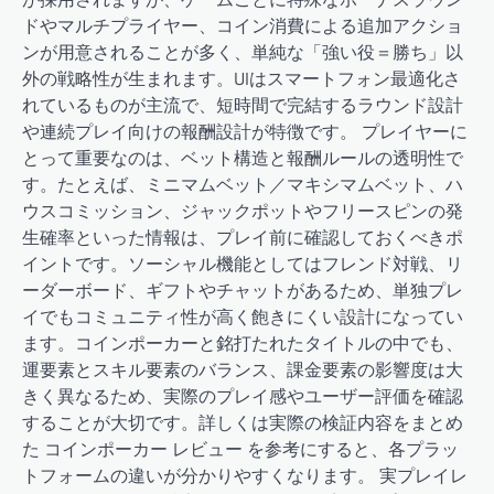
ドやマルチプライヤー、コイン消費による追加アクショ
ンが用意されることが多く、単純な「強い役＝勝ち」以
外の戦略性が生まれます。UIはスマートフォン最適化さ
れているものが主流で、短時間で完結するラウンド設計
や連続プレイ向けの報酬設計が特徴です。 プレイヤーに
とって重要なのは、ベット構造と報酬ルールの透明性で
す。たとえば、ミニマムベット／マキシマムベット、ハ
ウスコミッション、ジャックポットやフリースピンの発
生確率といった情報は、プレイ前に確認しておくべきポ
イントです。ソーシャル機能としてはフレンド対戦、リ
ーダーボード、ギフトやチャットがあるため、単独プレ
イでもコミュニティ性が高く飽きにくい設計になってい
ます。コインポーカーと銘打たれたタイトルの中でも、
運要素とスキル要素のバランス、課金要素の影響度は大
きく異なるため、実際のプレイ感やユーザー評価を確認
することが大切です。詳しくは実際の検証内容をまとめ
た コインポーカー レビュー を参考にすると、各プラッ
トフォームの違いが分かりやすくなります。 実プレイレ