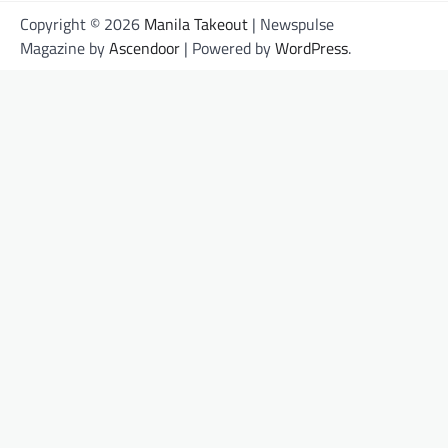
Copyright © 2026
Manila Takeout
| Newspulse
Magazine by
Ascendoor
| Powered by
WordPress
.