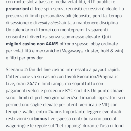
con molte slot a bassa e media volatilità, RTP pubblici e
promozioni
di free spin senza requisiti eccessivi è ideale. La
presenza di limiti personalizzabili (deposito, perdita, tempo
di sessione) e di
reality check
aiuta a mantenere disciplina.
Un calendario di tornei con montepremi trasparenti
consente di divertirsi senza scommesse elevate. Qui i
migliori casino non AAMS
offrono spesso lobby ordinate
per volatilità e meccaniche (Megaways, cluster, hold & win)
e filtri per provider.
Scenario 2: fan del live casino interessato a payout rapidi.
L’attenzione va su casinò con tavoli Evolution/Pragmatic
Live, orari 24/7 e limiti ampi, ma soprattutto con
pagamenti veloci e procedure KYC snellite. Un punto chiave
sono i limiti di prelievo giornalieri/settimanali: operatori seri
permettono soglie elevate per utenti verificati e VIP, con
tempi e-wallet entro 24 ore. Importante leggere eventuali
restrizioni sui
bonus
live (spesso contribuiscono poco al
wagering) e le regole sul “bet capping” durante l’uso di fondi