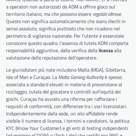
a operatori non autorizzati da ADM a offrire gioco sul
territorio italiano, ma che possono essere
regolati altrove
.
Questo non significa automaticamente che siano illeciti in
senso assoluto; significa piuttosto che non ricadono nel
perimetro di vigilanza nazionale. Per l’utente è essenziale
conoscere questo quadro: l’assenza di tutela ADM comporta
responsabilità aggiuntive, dalla verifica della
licenza
alla
valutazione della reputazione dell’operatore.
Le giurisdizioni più note includono Malta (MGA), Gibilterra,
Isle of Man e Curaçao. La
Malta Gaming Authority
è spesso
associata a standard elevati in materia di prevenzione al
riciclaggio, tutela del giocatore e controlli sull’equità dei
giochi. Curaçao ha avviato una riforma per rafforzare i
requisiti di conformità, con differenze tra i vari licenziatari.
Indipendentemente dalla sede, un sito affidabile rende
visibile il numero di licenza, i termini e condizioni, la politica
KYC (Know Your Customer) e gli enti di testing indipendenti
(ad esempio eCOGRA o iTech Labs) che certificano RNG e