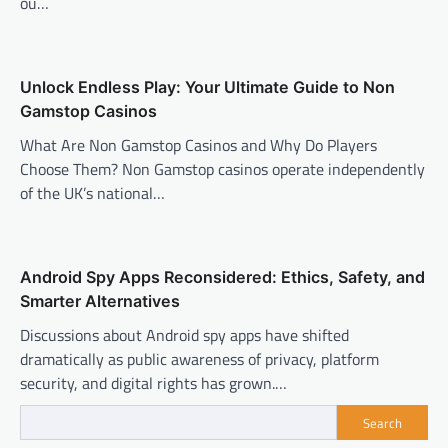
ou…
Unlock Endless Play: Your Ultimate Guide to Non
Gamstop Casinos
What Are Non Gamstop Casinos and Why Do Players
Choose Them? Non Gamstop casinos operate independently
of the UK’s national…
Android Spy Apps Reconsidered: Ethics, Safety, and
Smarter Alternatives
Discussions about Android spy apps have shifted
dramatically as public awareness of privacy, platform
security, and digital rights has grown.…
Search