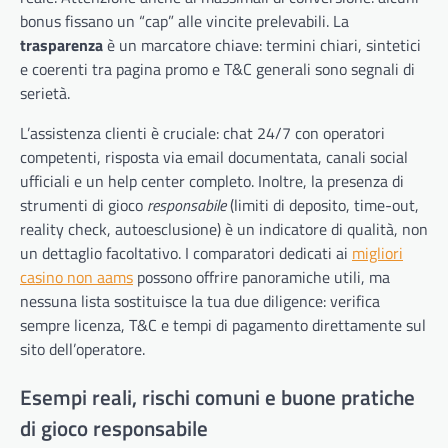
bonus fissano un “cap” alle vincite prelevabili. La
trasparenza
è un marcatore chiave: termini chiari, sintetici
e coerenti tra pagina promo e T&C generali sono segnali di
serietà.
L’assistenza clienti è cruciale: chat 24/7 con operatori
competenti, risposta via email documentata, canali social
ufficiali e un help center completo. Inoltre, la presenza di
strumenti di gioco
responsabile
(limiti di deposito, time-out,
reality check, autoesclusione) è un indicatore di qualità, non
un dettaglio facoltativo. I comparatori dedicati ai
migliori
casino non aams
possono offrire panoramiche utili, ma
nessuna lista sostituisce la tua due diligence: verifica
sempre licenza, T&C e tempi di pagamento direttamente sul
sito dell’operatore.
Esempi reali, rischi comuni e buone pratiche
di gioco responsabile