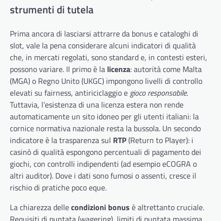
strumenti di tutela
Prima ancora di lasciarsi attrarre da bonus e cataloghi di
slot, vale la pena considerare alcuni indicatori di qualità
che, in mercati regolati, sono standard e, in contesti esteri,
possono variare. Il primo è la
licenza
: autorità come Malta
(MGA) o Regno Unito (UKGC) impongono livelli di controllo
elevati su fairness, antiriciclaggio e
gioco responsabile
.
Tuttavia, l’esistenza di una licenza estera non rende
automaticamente un sito idoneo per gli utenti italiani: la
cornice normativa nazionale resta la bussola. Un secondo
indicatore è la trasparenza sul
RTP
(Return to Player): i
casinò di qualità espongono percentuali di pagamento dei
giochi, con controlli indipendenti (ad esempio eCOGRA o
altri auditor). Dove i dati sono fumosi o assenti, cresce il
rischio di pratiche poco eque.
La chiarezza delle
condizioni bonus
è altrettanto cruciale.
Requisiti di puntata (wagering), limiti di puntata massima