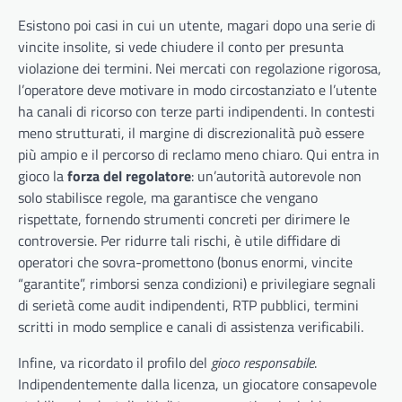
Esistono poi casi in cui un utente, magari dopo una serie di
vincite insolite, si vede chiudere il conto per presunta
violazione dei termini. Nei mercati con regolazione rigorosa,
l’operatore deve motivare in modo circostanziato e l’utente
ha canali di ricorso con terze parti indipendenti. In contesti
meno strutturati, il margine di discrezionalità può essere
più ampio e il percorso di reclamo meno chiaro. Qui entra in
gioco la
forza del regolatore
: un’autorità autorevole non
solo stabilisce regole, ma garantisce che vengano
rispettate, fornendo strumenti concreti per dirimere le
controversie. Per ridurre tali rischi, è utile diffidare di
operatori che sovra-promettono (bonus enormi, vincite
“garantite”, rimborsi senza condizioni) e privilegiare segnali
di serietà come audit indipendenti, RTP pubblici, termini
scritti in modo semplice e canali di assistenza verificabili.
Infine, va ricordato il profilo del
gioco responsabile
.
Indipendentemente dalla licenza, un giocatore consapevole