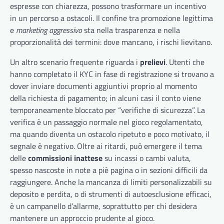
espresse con chiarezza, possono trasformare un incentivo
in un percorso a ostacoli. Il confine tra promozione legittima
e
marketing aggressivo
sta nella trasparenza e nella
proporzionalità dei termini: dove mancano, i rischi lievitano.
Un altro scenario frequente riguarda i
prelievi
. Utenti che
hanno completato il KYC in fase di registrazione si trovano a
dover inviare documenti aggiuntivi proprio al momento
della richiesta di pagamento; in alcuni casi il conto viene
temporaneamente bloccato per “verifiche di sicurezza”. La
verifica è un passaggio normale nel gioco regolamentato,
ma quando diventa un ostacolo ripetuto e poco motivato, il
segnale è negativo. Oltre ai ritardi, può emergere il tema
delle
commissioni inattese
su incassi o cambi valuta,
spesso nascoste in note a piè pagina o in sezioni difficili da
raggiungere. Anche la mancanza di limiti personalizzabili su
deposito e perdita, o di strumenti di autoesclusione efficaci,
è un campanello d’allarme, soprattutto per chi desidera
mantenere un approccio prudente al gioco.