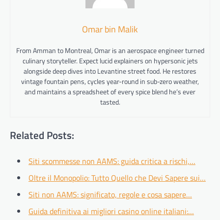
Omar bin Malik
From Amman to Montreal, Omar is an aerospace engineer turned
culinary storyteller. Expect lucid explainers on hypersonic jets
alongside deep dives into Levantine street food. He restores
vintage fountain pens, cycles year-round in sub-zero weather,
and maintains a spreadsheet of every spice blend he’s ever
tasted.
Related Posts:
Siti scommesse non AAMS: guida critica a rischi,…
Oltre il Monopolio: Tutto Quello che Devi Sapere sui…
Siti non AAMS: significato, regole e cosa sapere…
Guida definitiva ai migliori casino online italiani:…