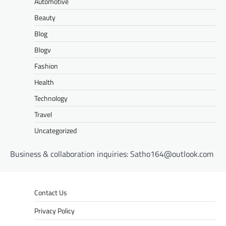
Automotive
Beauty
Blog
Blogv
Fashion
Health
Technology
Travel
Uncategorized
Business & collaboration inquiries:
Satho164@outlook.com
Contact Us
Privacy Policy