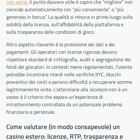
non aams
, il punto davvero utile è capire che “migliore” non
coincide automaticamente con “più conveniente” o “più
generoso in bonus”. La qualità si misura in primo luogo sulla
solidità della licenza, sull’affidabilità della piattaforma e
sulla trasparenza delle condizioni di gioco.
Altro aspetto rilevante è la protezione dei dati e dei
pagamenti. Gli operatori con licenze rigorose devono
rispettare standard di crittografia, audit e segregazione dei
fondi dei giocatori. In contesti meno regolamentati, l’utente
potrebbe incontrare ritardi nelle verifiche KYC, blocchi
preventivi dei conti o persino difficoltà a recuperare somme
legittimamente vinte. L’attenzione alla
sicurezza
non è un
vezzo: è il criterio che separa un’esperienza di
intrattenimento controllata da un potenziale problema
finanziario e personale.
Come valutare (in modo consapevole) un
casino estero: licenze, RTP, trasparenza e