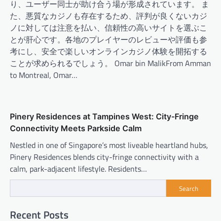
り、ユーザー同士が助け合う場が形成されています。 ま
た、悪質なカジノも存在するため、評判が良くないカジ
ノに対しては注意を払い、信頼性の高いサイトを選ぶこ
とが肝心です。各地のプレイヤーのレビューや評価も参
考にし、安全で楽しいオンラインカジノ体験を開拓する
ことが求められるでしょう。 Omar bin MalikFrom Amman
to Montreal, Omar…
Pinery Residences at Tampines West: City-Fringe
Connectivity Meets Parkside Calm
Nestled in one of Singapore’s most liveable heartland hubs,
Pinery Residences blends city-fringe connectivity with a
calm, park-adjacent lifestyle. Residents…
Search
Recent Posts