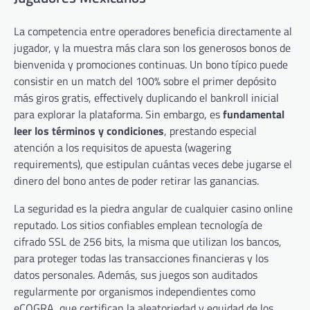
La competencia entre operadores beneficia directamente al
jugador, y la muestra más clara son los generosos bonos de
bienvenida y promociones continuas. Un bono típico puede
consistir en un match del 100% sobre el primer depósito
más giros gratis, effectively duplicando el bankroll inicial
para explorar la plataforma. Sin embargo, es
fundamental
leer los términos y condiciones
, prestando especial
atención a los requisitos de apuesta (wagering
requirements), que estipulan cuántas veces debe jugarse el
dinero del bono antes de poder retirar las ganancias.
La seguridad es la piedra angular de cualquier casino online
reputado. Los sitios confiables emplean tecnología de
cifrado SSL de 256 bits, la misma que utilizan los bancos,
para proteger todas las transacciones financieras y los
datos personales. Además, sus juegos son auditados
regularmente por organismos independientes como
eCOGRA, que certifican la aleatoriedad y equidad de los