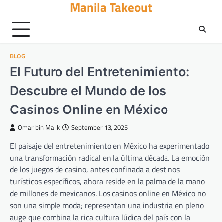
Manila Takeout
Skip
to
content
BLOG
El Futuro del Entretenimiento:
Descubre el Mundo de los
Casinos Online en México
Omar bin Malik
September 13, 2025
El paisaje del entretenimiento en México ha experimentado
una transformación radical en la última década. La emoción
de los juegos de casino, antes confinada a destinos
turísticos específicos, ahora reside en la palma de la mano
de millones de mexicanos. Los casinos online en México no
son una simple moda; representan una industria en pleno
auge que combina la rica cultura lúdica del país con la