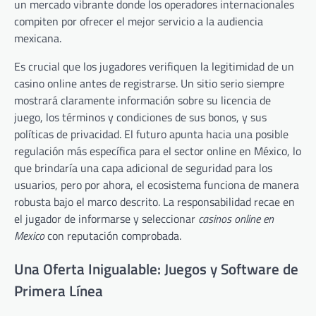
un mercado vibrante donde los operadores internacionales
compiten por ofrecer el mejor servicio a la audiencia
mexicana.
Es crucial que los jugadores verifiquen la legitimidad de un
casino online antes de registrarse. Un sitio serio siempre
mostrará claramente información sobre su licencia de
juego, los términos y condiciones de sus bonos, y sus
políticas de privacidad. El futuro apunta hacia una posible
regulación más específica para el sector online en México, lo
que brindaría una capa adicional de seguridad para los
usuarios, pero por ahora, el ecosistema funciona de manera
robusta bajo el marco descrito. La responsabilidad recae en
el jugador de informarse y seleccionar
casinos online en
Mexico
con reputación comprobada.
Una Oferta Inigualable: Juegos y Software de
Primera Línea