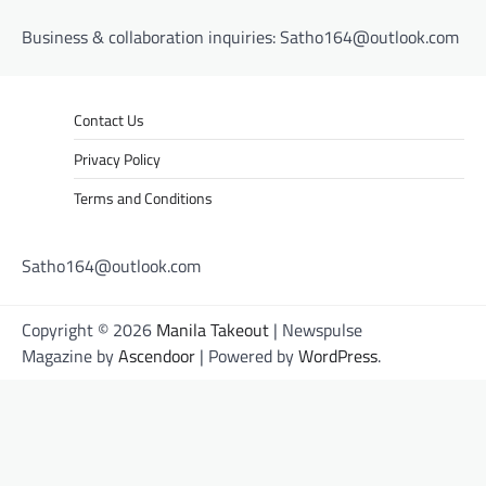
Business & collaboration inquiries:
Satho164@outlook.com
Contact Us
Privacy Policy
Terms and Conditions
Satho164@outlook.com
Copyright © 2026
Manila Takeout
| Newspulse
Magazine by
Ascendoor
| Powered by
WordPress
.