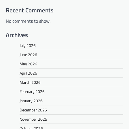
Recent Comments
No comments to show.
Archives
July 2026
June 2026
May 2026
April 2026
March 2026
February 2026
January 2026
December 2025
November 2025
October 2025