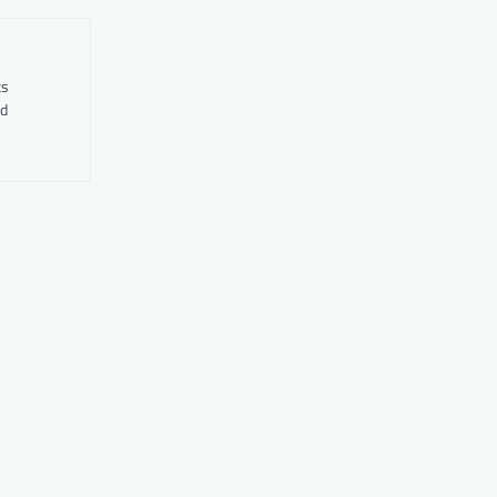
ts
nd