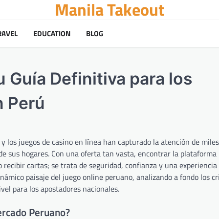
Manila Takeout
RAVEL
EDUCATION
BLOG
Guía Definitiva para los
n Perú
y los juegos de casino en línea han capturado la atención de miles
e sus hogares. Con una oferta tan vasta, encontrar la plataforma 
o recibir cartas; se trata de seguridad, confianza y una experiencia
inámico paisaje del juego online peruano, analizando a fondo los cr
vel para los apostadores nacionales.
Mercado Peruano?