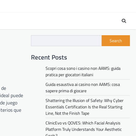
Search
Recent Posts
Scopri cosa sono i casino non AAMS: guida
pratica per giocatori italiani
Guida esaustiva ai casino non AAMS: cosa
 de
sapere prima di giocare
ideal puede
Shattering the Illusion of Safety: Why Cyber
 de juego
Essentials Certification Is the Real Starting
iterios que
Line, Not the Finish Tape
ClinicEvo vs QOVES: Which Facial Analysis
Platform Truly Understands Your Aesthetic
Goals?