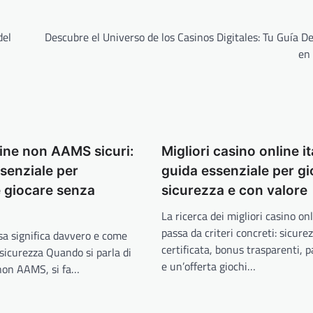
del
Descubre el Universo de los Casinos Digitales: Tu Guía De
en
ine non AAMS sicuri:
Migliori casino online ita
ssenziale per
guida essenziale per gi
e giocare senza
sicurezza e con valore
La ricerca dei migliori casino onl
passa da criteri concreti: sicure
a significa davvero e come
certificata, bonus trasparenti, p
 sicurezza Quando si parla di
e un’offerta giochi…
 non AAMS, si fa…