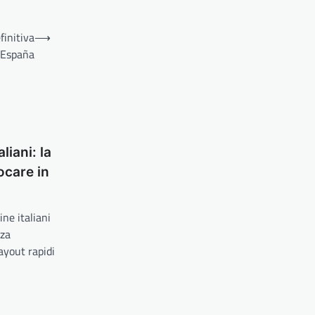
finitiva
⟶
 España
liani: la
ocare in
ine italiani
zza
ayout rapidi