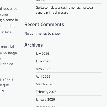
Guida completa ai casino non aams: cosa
tivos o los
sapere prima di giocare
e una
igio como la
Recent Comments
u equidad,
onerse a
No comments to show.
Archives
e mundial
as de juego
July 2026
e
June 2026
ilidad de
May 2026
April 2026
le 24/7 a
March 2026
te que
s y
February 2026
January 2026
December 2025