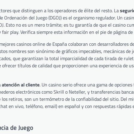
ctores que distinguen a los operadores de élite del resto. La
seguri
 de Ordenación del Juego (DGOJ) es el organismo regulador. Un casi
OJ. Esto no es un mero trámite; es tu garantía de que el casino cu
 fair play. Verifica siempre esta información en el pie de página de
 mejores casinos online de España colaboran con desarrolladores 
stos nombres son sinónimo de gráficos impecables, mecánicas de 
dos, que garantizan la total imparcialidad de cada tirada de rulet
de ofrecer títulos de calidad que proporcionen una experiencia de u
atención al cliente
. Un casino serio ofrece una gama de opciones 
ederos electrónicos como Skrill o Neteller, y transferencias bancar
los retiros, son un termómetro de la confiabilidad del sitio. Del 
chat en vivo, teléfono, email) en español y con respuestas rápidas 
cia de Juego