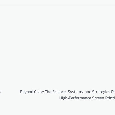
s
Beyond Color: The Science, Systems, and Strategies P
High‑Performance Screen Printi