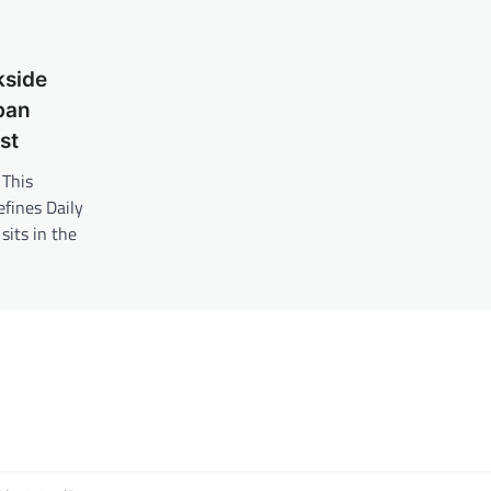
kside
ban
st
 This
fines Daily
its in the