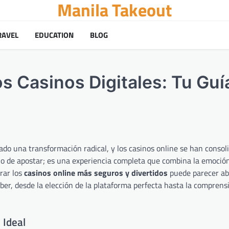
Manila Takeout
RAVEL
EDUCATION
BLOG
s Casinos Digitales: Tu Guí
ado una transformación radical, y los casinos online se han conso
olo de apostar; es una experiencia completa que combina la emoción
rar los
casinos online más seguros y divertidos
puede parecer ab
ber, desde la elección de la plataforma perfecta hasta la comprens
 Ideal