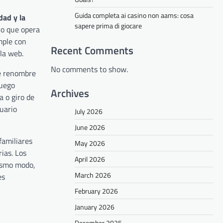
Guida completa ai casino non aams: cosa
dad y la
sapere prima di giocare
no que opera
mple con
Recent Comments
 la web.
No comments to show.
de renombre
juego
Archives
a o giro de
suario
July 2026
June 2026
familiares
May 2026
ias. Los
April 2026
mismo modo,
March 2026
es
February 2026
January 2026
December 2025