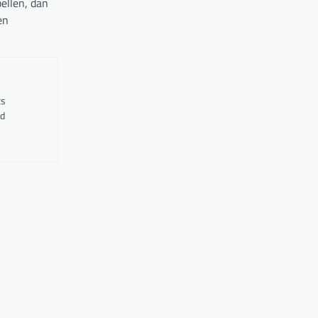
pellen, dan
en
ts
nd