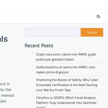
Search
ls
Recent Posts
Scopri cosa sono i casino non AAMS: guida
pratica per giocatori italiani
Guida esaustiva ai casino non AAMS: cosa
sapere prima di giocare
Shattering the Illusion of Safety: Why Cyber
ud. In
Essentials Certification Is the Real Starting
ie. Dat
Line, Not the Finish Tape
g meestal
ClinicEvo vs QOVES: Which Facial Analysis
ijke
Platform Truly Understands Your Aesthetic
Goals?