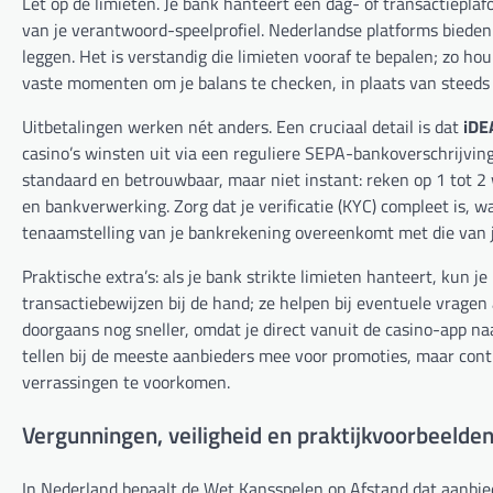
Let op de limieten. Je bank hanteert een dag- of transactiepla
van je verantwoord-speelprofiel. Nederlandse platforms bieden b
leggen. Het is verstandig die limieten vooraf te bepalen; zo hou
vaste momenten om je balans te checken, in plaats van steeds n
Uitbetalingen werken nét anders. Een cruciaal detail is dat
iDE
casino’s winsten uit via een reguliere SEPA-bankoverschrijving
standaard en betrouwbaar, maar niet instant: reken op 1 tot 2 
en bankverwerking. Zorg dat je verificatie (KYC) compleet is, 
tenaamstelling van je bankrekening overeenkomt met die van je
Praktische extra’s: als je bank strikte limieten hanteert, kun je 
transactiebewijzen bij de hand; ze helpen bij eventuele vragen
doorgaans nog sneller, omdat je direct vanuit de casino-app na
tellen bij de meeste aanbieders mee voor promoties, maar contr
verrassingen te voorkomen.
Vergunningen, veiligheid en praktijkvoorbeelde
In Nederland bepaalt de Wet Kansspelen op Afstand dat aanbi