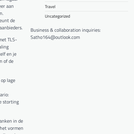
eer aan
Travel
n.
Uncategorized
teunt de
 aanbieders.
Business & collaboration inquiries:
Satho164@outlook.com
 met TLS-
aling
elf en je
n of de
 op lage
ario:
e storting
banken in de
j het vormen