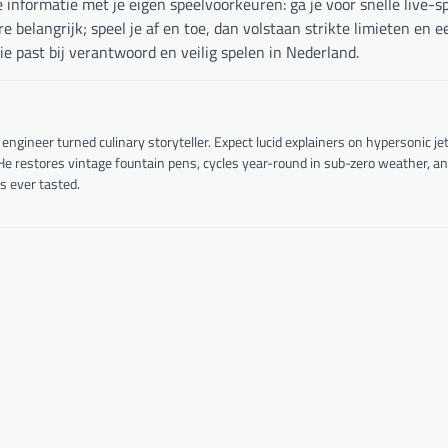
 informatie met je eigen speelvoorkeuren: ga je voor snelle live-s
e belangrijk; speel je af en toe, dan volstaan strikte limieten en e
 past bij verantwoord en veilig spelen in Nederland.
ineer turned culinary storyteller. Expect lucid explainers on hypersonic je
 He restores vintage fountain pens, cycles year-round in sub-zero weather, a
s ever tasted.