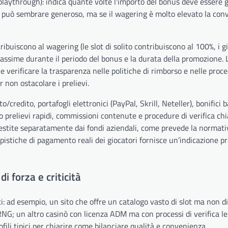
o playthrough): indica quante volte l'importo del bonus deve essere 
 può sembrare generoso, ma se il wagering è molto elevato la con
ribuiscono al wagering (le slot di solito contribuiscono al 100%, i g
massime durante il periodo del bonus e la durata della promozione.
e verificare la trasparenza nelle politiche di rimborso e nelle proce
r non ostacolare i prelievi.
/credito, portafogli elettronici (PayPal, Skrill, Neteller), bonifici 
no prelievi rapidi, commissioni contenute e procedure di verifica chi
estite separatamente dai fondi aziendali, come prevede la normati
pistiche di pagamento reali dei giocatori fornisce un’indicazione pr
i forza e criticità
i: ad esempio, un sito che offre un catalogo vasto di slot ma non d
 RNG; un altro casinò con licenza ADM ma con processi di verifica l
fili tipici per chiarire come bilanciare qualità e convenienza.