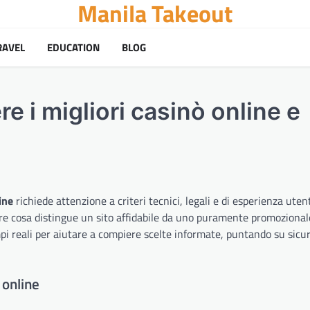
Manila Takeout
RAVEL
EDUCATION
BLOG
re i migliori casinò online e
ine
richiede attenzione a criteri tecnici, legali e di esperienza uten
ire cosa distingue un sito affidabile da uno puramente promoziona
empi reali per aiutare a compiere scelte informate, puntando su sicu
 online