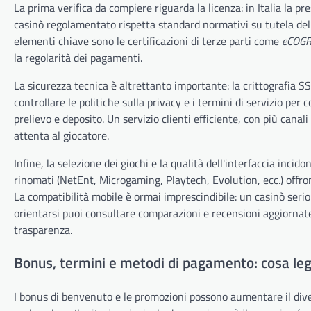
La prima verifica da compiere riguarda la licenza: in Italia la p
casinò regolamentato rispetta standard normativi su tutela del
elementi chiave sono le certificazioni di terze parti come
eCOG
la regolarità dei pagamenti.
La sicurezza tecnica è altrettanto importante: la crittografia SSL
controllare le politiche sulla privacy e i termini di servizio pe
prelievo e deposito. Un servizio clienti efficiente, con più canali
attenta al giocatore.
Infine, la selezione dei giochi e la qualità dell'interfaccia inc
rinomati (NetEnt, Microgaming, Playtech, Evolution, ecc.) offrono 
La compatibilità mobile è ormai imprescindibile: un casinò serio 
orientarsi puoi consultare comparazioni e recensioni aggiornat
trasparenza.
Bonus, termini e metodi di pagamento: cosa leg
I bonus di benvenuto e le promozioni possono aumentare il div