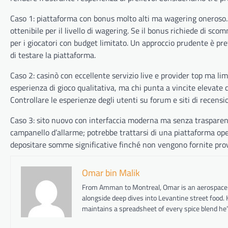
Caso 1: piattaforma con bonus molto alti ma wagering oneroso. Q
ottenibile per il livello di wagering. Se il bonus richiede di sco
per i giocatori con budget limitato. Un approccio prudente è p
di testare la piattaforma.
Caso 2: casinò con eccellente servizio live e provider top ma li
esperienza di gioco qualitativa, ma chi punta a vincite elevate d
Controllare le esperienze degli utenti su forum e siti di recen
Caso 3: sito nuovo con interfaccia moderna ma senza trasparenza
campanello d’allarme; potrebbe trattarsi di una piattaforma ope
depositare somme significative finché non vengono fornite prov
Omar bin Malik
From Amman to Montreal, Omar is an aerospace eng
alongside deep dives into Levantine street food.
maintains a spreadsheet of every spice blend he’