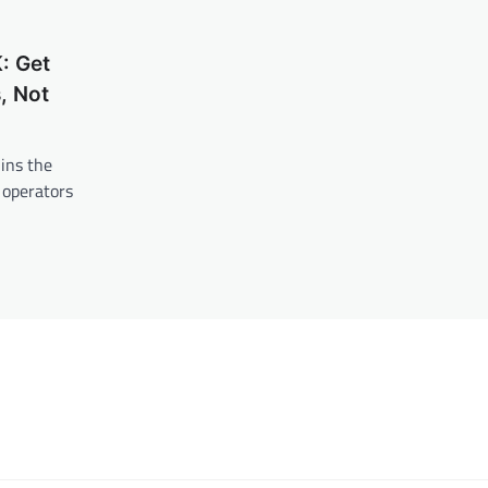
: Get
, Not
ins the
d operators