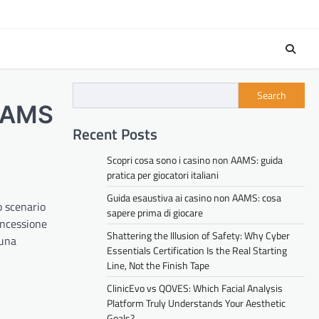
Search
 AAMS
Recent Posts
Scopri cosa sono i casino non AAMS: guida
pratica per giocatori italiani
Guida esaustiva ai casino non AAMS: cosa
o scenario
sapere prima di giocare
concessione
Shattering the Illusion of Safety: Why Cyber
 una
Essentials Certification Is the Real Starting
Line, Not the Finish Tape
ClinicEvo vs QOVES: Which Facial Analysis
Platform Truly Understands Your Aesthetic
Goals?