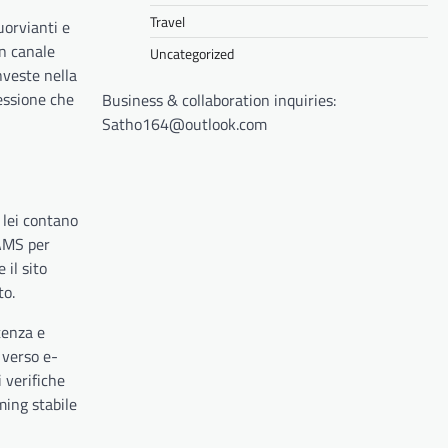
Travel
uorvianti e
n canale
Uncategorized
nveste nella
essione che
Business & collaboration inquiries:
Satho164@outlook.com
 lei contano
AMS per
 il sito
to.
tenza e
e verso e-
i verifiche
ming stabile