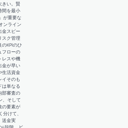
大きい。賢
時間を最小
」が重要な
オンライン
出金スピー
リスク管理
のKPIのひ
ュフローの
トレスや機
出金が早い
や生活資金
レイそのも
ドは単なる
内部審査の
ョン、そして
数の要素が
く分けて、
、送金実
の4段階。ど