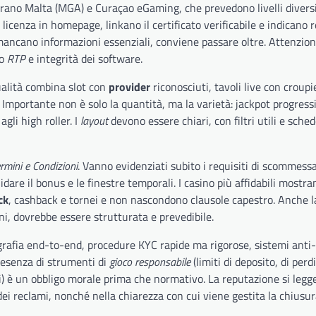
igurano Malta (MGA) e Curaçao eGaming, che prevedono livelli diversi 
icenza in homepage, linkano il certificato verificabile e indicano r
 mancano informazioni essenziali, conviene passare oltre. Attenzio
no
RTP
e integrità dei software.
qualità combina slot con
provider
riconosciuti, tavoli live con croupi
Importante non è solo la quantità, ma la varietà: jackpot progressiv
agli high roller. I
layout
devono essere chiari, con filtri utili e sche
rmini e Condizioni
. Vanno evidenziati subito i requisiti di scommessa,
idare il bonus e le finestre temporali. I casino più affidabili mostr
ck
, cashback e tornei e non nascondono clausole capestro. Anche l
ni, dovrebbe essere strutturata e prevedibile.
rafia end-to-end, procedure KYC rapide ma rigorose, sistemi anti-
presenza di strumenti di
gioco responsabile
(limiti di deposito, di perdi
ali) è un obbligo morale prima che normativo. La reputazione si leg
ei reclami, nonché nella chiarezza con cui viene gestita la chiusur