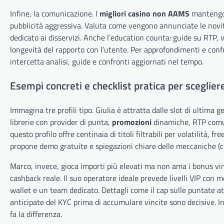
Infine, la comunicazione. I
migliori casino non AAMS
mantengono
pubblicità aggressiva. Valuta come vengono annunciate le novit
dedicato ai disservizi. Anche l’education counta: guide su RTP, v
longevità del rapporto con l’utente. Per approfondimenti e conf
intercetta analisi, guide e confronti aggiornati nel tempo.
Esempi concreti e checklist pratica per scegliere
Immagina tre profili tipo. Giulia è attratta dalle slot di ultima
librerie con provider di punta,
promozioni
dinamiche, RTP comun
questo profilo offre centinaia di titoli filtrabili per volatilità, 
propone demo gratuite e spiegazioni chiare delle meccaniche (cl
Marco, invece, gioca importi più elevati ma non ama i bonus vi
cashback reale. Il suo operatore ideale prevede livelli VIP con me
wallet e un team dedicato. Dettagli come il cap sulle puntate atti
anticipate del KYC prima di accumulare vincite sono decisive. In
fa la differenza.