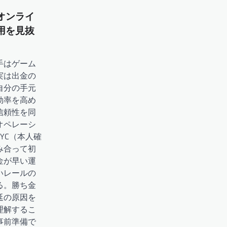
オンライ
用を見抜
手はゲーム
実は出金の
自分の手元
効率を高め
信頼性を同
オペレーシ
YC（本人確
み合って初
金が早い運
いレールの
る。勝ち金
延の原因を
理解するこ
事前準備で