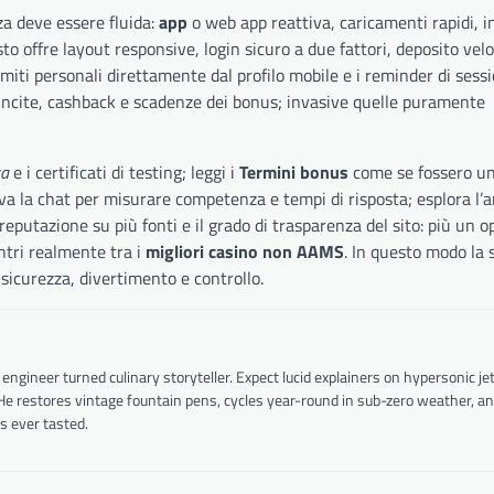
za deve essere fluida:
app
o web app reattiva, caricamenti rapidi, i
o offre layout responsive, login sicuro a due fattori, deposito vel
limiti personali direttamente dal profilo mobile e i reminder di ses
vincite, cashback e scadenze dei bonus; invasive quelle puramente
za
e i certificati di testing; leggi i
Termini bonus
come se fossero un
ova la chat per misurare competenza e tempi di risposta; esplora l’a
 reputazione su più fonti e il grado di trasparenza del sito: più un 
entri realmente tra i
migliori casino non AAMS
. In questo modo la 
 sicurezza, divertimento e controllo.
ineer turned culinary storyteller. Expect lucid explainers on hypersonic je
 He restores vintage fountain pens, cycles year-round in sub-zero weather, a
s ever tasted.