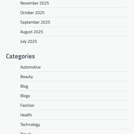
November 2025
October 2025
September 2025
August 2025
July 2025
Categories
Automotive
Beauty
Blog
Blogv
Fashion
Health
Technology
Travel