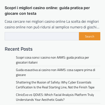
Scopri i migliori casino online: guida pratica per
giocare con testa
Cosa cercare nei migliori casino online La scelta dei migliori
casino online non può ridursi al semplice numero di giochi…
Search
Recent Posts
Scopri cosa sono i casino non AAMS: guida pratica per
giocatori italiani
Guida esaustiva ai casino non AAMS: cosa sapere prima di
giocare
Shattering the Illusion of Safety: Why Cyber Essentials
Certification Is the Real Starting Line, Not the Finish Tape
ClinicEvo vs QOVES: Which Facial Analysis Platform Truly
Understands Your Aesthetic Goals?