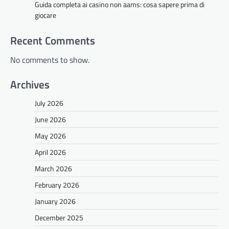
Guida completa ai casino non aams: cosa sapere prima di
giocare
Recent Comments
No comments to show.
Archives
July 2026
June 2026
May 2026
April 2026
March 2026
February 2026
January 2026
December 2025