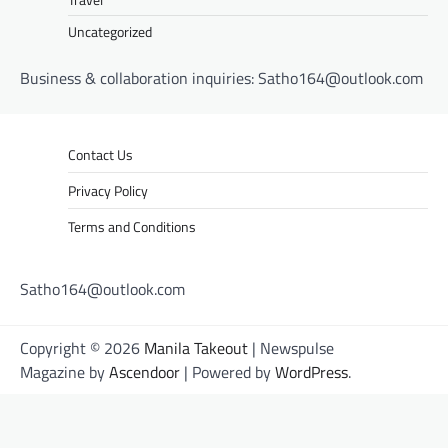
Uncategorized
Business & collaboration inquiries:
Satho164@outlook.com
Contact Us
Privacy Policy
Terms and Conditions
Satho164@outlook.com
Copyright © 2026
Manila Takeout
| Newspulse
Magazine by
Ascendoor
| Powered by
WordPress
.