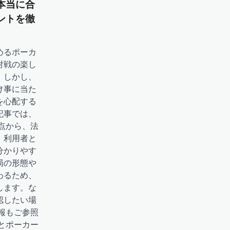
本当に合
ントを徹
めるポーカ
対戦の楽し
。しかし、
け事に当た
を心配する
記事では、
点から、法
、利用者と
分かりやす
局の形態や
わるため、
します。な
認したい場
報もご参照
とポーカー