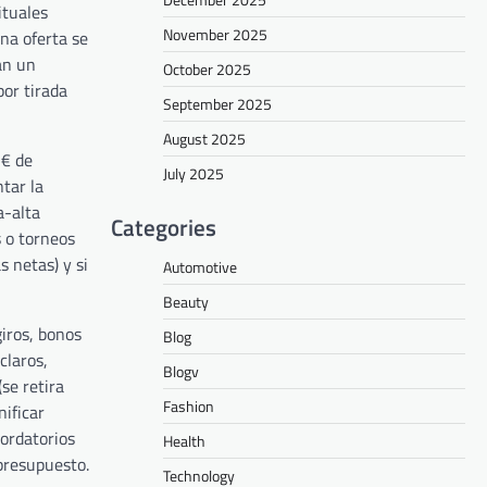
ituales
November 2025
na oferta se
an un
October 2025
por tirada
September 2025
August 2025
 € de
July 2025
ntar la
a-alta
Categories
s o torneos
s netas) y si
Automotive
Beauty
iros, bonos
Blog
claros,
Blogv
se retira
Fashion
nificar
cordatorios
Health
 presupuesto.
Technology