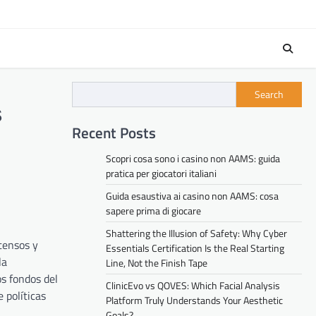
Search
s
Recent Posts
Scopri cosa sono i casino non AAMS: guida
pratica per giocatori italiani
Guida esaustiva ai casino non AAMS: cosa
sapere prima di giocare
Shattering the Illusion of Safety: Why Cyber
tensos y
Essentials Certification Is the Real Starting
la
Line, Not the Finish Tape
os fondos del
ClinicEvo vs QOVES: Which Facial Analysis
 políticas
Platform Truly Understands Your Aesthetic
Goals?