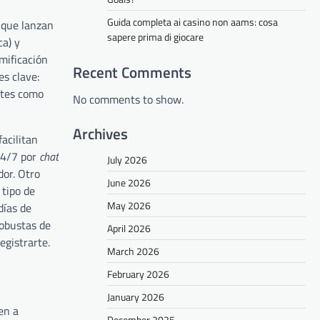
Guida completa ai casino non aams: cosa
 que lanzan
sapere prima di giocare
ca) y
amificación
Recent Comments
es clave:
ntes como
No comments to show.
Archives
acilitan
 24/7 por
chat
July 2026
dor. Otro
June 2026
 tipo de
May 2026
días de
robustas de
April 2026
egistrarte.
March 2026
February 2026
January 2026
en a
December 2025