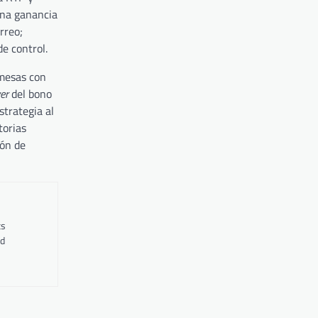
 una ganancia
rreo;
e control.
 mesas con
ver
del bono
strategia al
torias
ión de
ts
nd