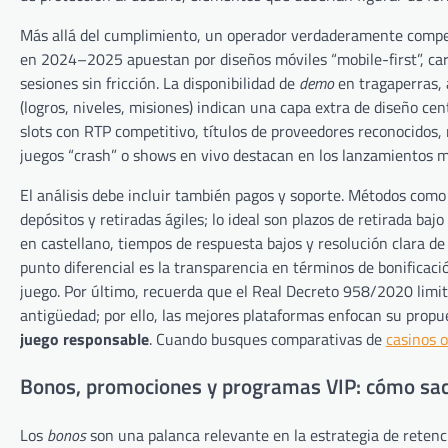
Más allá del cumplimiento, un operador verdaderamente competi
en 2024–2025 apuestan por diseños móviles “mobile-first”, carga
sesiones sin fricción. La disponibilidad de
demo
en tragaperras, 
(logros, niveles, misiones) indican una capa extra de diseño cen
slots con RTP competitivo, títulos de proveedores reconocidos
juegos “crash” o shows en vivo destacan en los lanzamientos m
El análisis debe incluir también pagos y soporte. Métodos como 
depósitos y retiradas ágiles; lo ideal son plazos de retirada ba
en castellano, tiempos de respuesta bajos y resolución clara d
punto diferencial es la transparencia en términos de bonificaci
juego. Por último, recuerda que el Real Decreto 958/2020 limit
antigüedad; por ello, las mejores plataformas enfocan su propu
juego responsable
. Cuando busques comparativas de
casinos 
Bonos, promociones y programas VIP: cómo saca
Los
bonos
son una palanca relevante en la estrategia de retenci