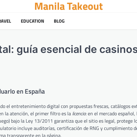
Manila Takeout
RAVEL
EDUCATION
BLOG
tal: guía esencial de casino
luarlo en España
o el entretenimiento digital con propuestas frescas, catálogos ex
 la atención, el primer filtro es la
licencia
: en el mercado español, 
ego) bajo la Ley 13/2011 garantiza que el sitio es legal, protege l
ulatorio incluye auditorías, certificación de RNG y cumplimiento de
rma transparente en la página.