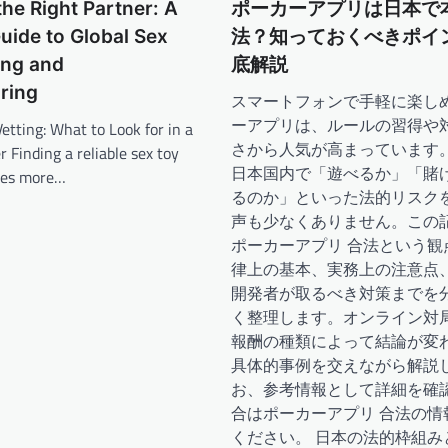
he Right Partner: A
ポーカーアプリは日本で
Guide to Global Sex
法？知っておくべきポイ
ing and
底解説
ring
スマートフォンで手軽に楽し
ーアプリは、ルールの習得や
etting: What to Look for in a
さから人気が高まっています
r Finding a reliable sex toy
日本国内で「遊べるか」「賭
ires more…
るのか」といった法的リスク
声も少なくありません。この
ポーカーアプリ 合法という観
律上の基本、実務上の注意点
開発者が取るべき対策までを
く整理します。オンライン対
報酬の種類によって結論が変
具体的事例を交えながら解説
お、参考情報として詳細を確
合はポーカーアプリ 合法の情
ください。 日本の法的枠組み