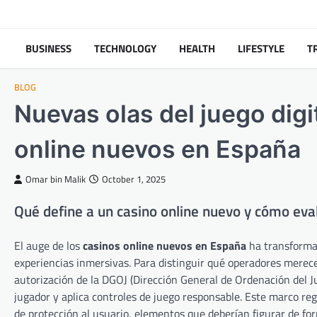
Skip
to
content
BUSINESS
TECHNOLOGY
HEALTH
LIFESTYLE
T
BLOG
Nuevas olas del juego digi
online nuevos en España
Omar bin Malik
October 1, 2025
Qué define a un casino online nuevo y cómo eva
El auge de los
casinos online nuevos en España
ha transformad
experiencias inmersivas. Para distinguir qué operadores merecen
autorización de la DGOJ (Dirección General de Ordenación del Ju
jugador y aplica controles de juego responsable. Este marco reg
de protección al usuario, elementos que deberían figurar de fo