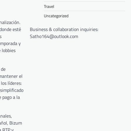
Travel
Uncategorized
nalización.
Business & collaboration inquiries:
 donde esté
Satho164@outlook.com
s
temporada y
 lobbies
 de
 mantener el
os líderes:
 simplificado
 pago a la
nales,
ñol, Bizum
a RTP y