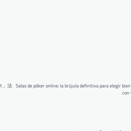
ス」活
Salas de póker online: la brújula definitiva para elegir bien
con 