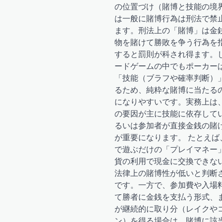
の位置づけ（賭博と技能の境界
は一般に賭博行為は刑法で禁
ます。刑法上の「賭博」は金
物を賭けて勝敗を争う行為を
すると罰則が科され得ます。
ードゲームの中でもポーカー
「技能（ブラフや確率判断）
るため、純粋な賭博に当たる
になりやすいです。実務上は
の要因が主に技能に依存して
るいは参加者が直接金銭の賭
が重要になります。 たとえば
で遊ぶだけの「プレイマネー
貨の利用で現金に交換できな
法律上の賭博性が低いと判断
です。一方で、参加費や入場
て勝者に金銭を支払う形式、
が継続的に取り分（レイクや
ン）を得る場合は、賭博に該