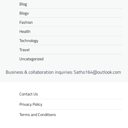
Blog
Blogv
Fashion
Health
Technology
Travel
Uncategorized
Business & collaboration inquiries:
Satho164@outlook.com
Contact Us
Privacy Policy
Terms and Conditions