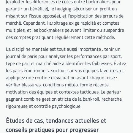
(exploiter les différences de cotes entre bookmakers pour
garantir un bénéfice), le hedging (sécuriser un profit en
misant sur l'issue opposée), et l'exploitation des erreurs de
marché. Cependant, l'arbitrage exige rapidité et comptes
multiples, et les bookmakers peuvent limiter ou suspendre
des comptes pratiquant régulièrement cette méthode.
La discipline mentale est tout aussi importante : tenir un
journal de paris pour analyser les performances par sport,
type de pari et marché aide à identifier les faiblesses. Évitez
les paris émotionnels, surtout sur vos équipes favorites, et
appliquez une routine d'évaluation avant chaque mise :
vérifier blessures, conditions météo, forme récente,
motivation des équipes et contextes tactiques. Le parieur
gagnant combine gestion stricte de la bankroll, recherche
rigoureuse et contrôle psychologique.
Études de cas, tendances actuelles et
conseils pratiques pour progresser