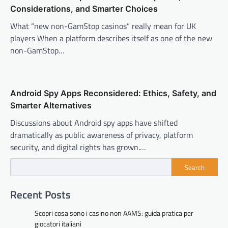
Considerations, and Smarter Choices
What “new non-GamStop casinos” really mean for UK
players When a platform describes itself as one of the new
non-GamStop…
Android Spy Apps Reconsidered: Ethics, Safety, and
Smarter Alternatives
Discussions about Android spy apps have shifted
dramatically as public awareness of privacy, platform
security, and digital rights has grown.…
Search
Recent Posts
Scopri cosa sono i casino non AAMS: guida pratica per
giocatori italiani