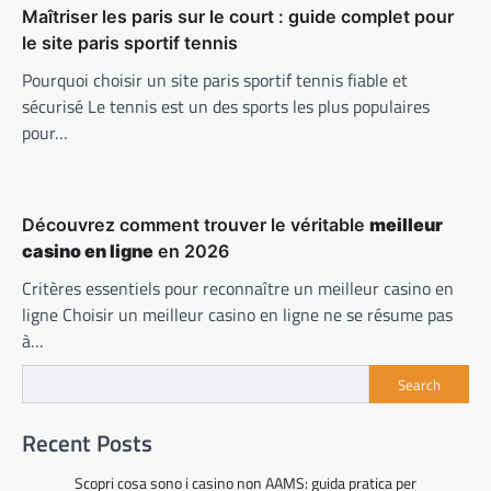
Maîtriser les paris sur le court : guide complet pour
le site paris sportif tennis
Pourquoi choisir un site paris sportif tennis fiable et
sécurisé Le tennis est un des sports les plus populaires
pour…
Découvrez comment trouver le véritable
meilleur
casino en ligne
en 2026
Critères essentiels pour reconnaître un meilleur casino en
ligne Choisir un meilleur casino en ligne ne se résume pas
à…
Search
Recent Posts
Scopri cosa sono i casino non AAMS: guida pratica per