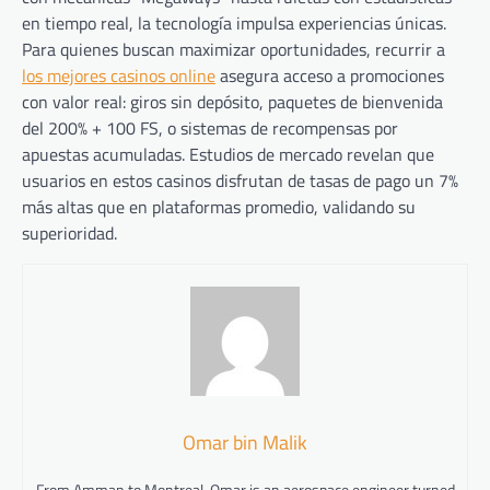
en tiempo real, la tecnología impulsa experiencias únicas.
Para quienes buscan maximizar oportunidades, recurrir a
los mejores casinos online
asegura acceso a promociones
con valor real: giros sin depósito, paquetes de bienvenida
del 200% + 100 FS, o sistemas de recompensas por
apuestas acumuladas. Estudios de mercado revelan que
usuarios en estos casinos disfrutan de tasas de pago un 7%
más altas que en plataformas promedio, validando su
superioridad.
Omar bin Malik
From Amman to Montreal, Omar is an aerospace engineer turned