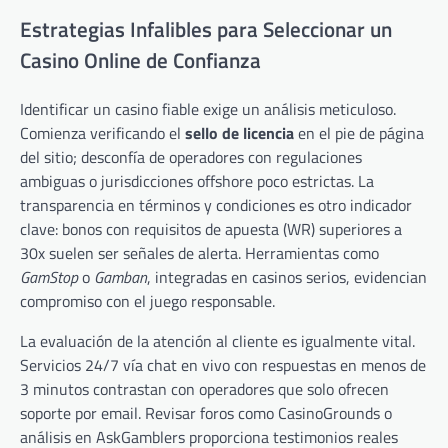
Estrategias Infalibles para Seleccionar un
Casino Online de Confianza
Identificar un casino fiable exige un análisis meticuloso.
Comienza verificando el
sello de licencia
en el pie de página
del sitio; desconfía de operadores con regulaciones
ambiguas o jurisdicciones offshore poco estrictas. La
transparencia en términos y condiciones es otro indicador
clave: bonos con requisitos de apuesta (WR) superiores a
30x suelen ser señales de alerta. Herramientas como
GamStop
o
Gamban
, integradas en casinos serios, evidencian
compromiso con el juego responsable.
La evaluación de la atención al cliente es igualmente vital.
Servicios 24/7 vía chat en vivo con respuestas en menos de
3 minutos contrastan con operadores que solo ofrecen
soporte por email. Revisar foros como CasinoGrounds o
análisis en AskGamblers proporciona testimonios reales