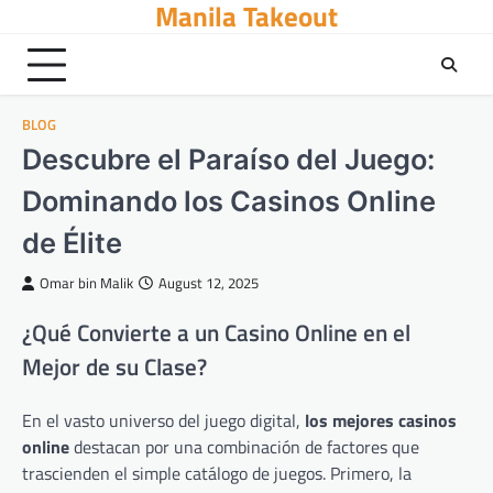
Manila Takeout
Skip
to
content
BLOG
Descubre el Paraíso del Juego:
Dominando los Casinos Online
de Élite
Omar bin Malik
August 12, 2025
¿Qué Convierte a un Casino Online en el
Mejor de su Clase?
En el vasto universo del juego digital,
los mejores casinos
online
destacan por una combinación de factores que
trascienden el simple catálogo de juegos. Primero, la