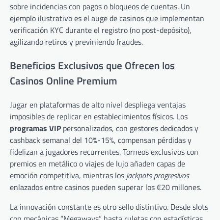
sobre incidencias con pagos o bloqueos de cuentas. Un
ejemplo ilustrativo es el auge de casinos que implementan
verificación KYC durante el registro (no post-depósito),
agilizando retiros y previniendo fraudes.
Beneficios Exclusivos que Ofrecen los
Casinos Online Premium
Jugar en plataformas de alto nivel despliega ventajas
imposibles de replicar en establecimientos físicos. Los
programas VIP
personalizados, con gestores dedicados y
cashback semanal del 10%-15%, compensan pérdidas y
fidelizan a jugadores recurrentes. Torneos exclusivos con
premios en metálico o viajes de lujo añaden capas de
emoción competitiva, mientras los
jackpots progresivos
enlazados entre casinos pueden superar los €20 millones.
La innovación constante es otro sello distintivo. Desde slots
con mecánicas “Megaways” hasta ruletas con estadísticas