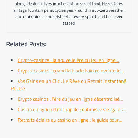
alongside deep dives into Levantine street food. He restores
vintage fountain pens, cycles year-round in sub-zero weather,
and maintains a spreadsheet of every spice blend he’s ever
tasted.
Related Posts:
Crypto-casinos : la nouvelle ère du jeu en ligne…
Crypto-casinos : quand la blockchain réinvente le…
Vos Gains en un Clic : Le Rêve du Retrait Instantané
Révélé
Crypto casinos : l’ère du jeu en ligne décentralisé…
Casino en ligne retrait rapide : optimisez vos gains…
Retraits éclairs au casino en ligne : le guide pour…