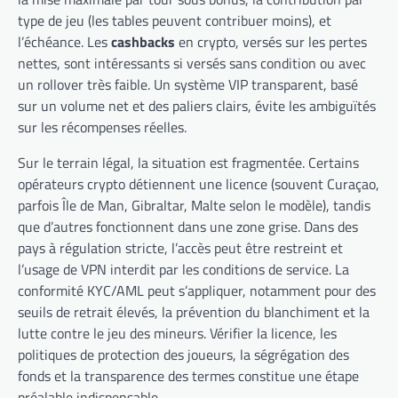
type de jeu (les tables peuvent contribuer moins), et
l’échéance. Les
cashbacks
en crypto, versés sur les pertes
nettes, sont intéressants si versés sans condition ou avec
un rollover très faible. Un système VIP transparent, basé
sur un volume net et des paliers clairs, évite les ambiguïtés
sur les récompenses réelles.
Sur le terrain légal, la situation est fragmentée. Certains
opérateurs crypto détiennent une licence (souvent Curaçao,
parfois Île de Man, Gibraltar, Malte selon le modèle), tandis
que d’autres fonctionnent dans une zone grise. Dans des
pays à régulation stricte, l’accès peut être restreint et
l’usage de VPN interdit par les conditions de service. La
conformité KYC/AML peut s’appliquer, notamment pour des
seuils de retrait élevés, la prévention du blanchiment et la
lutte contre le jeu des mineurs. Vérifier la licence, les
politiques de protection des joueurs, la ségrégation des
fonds et la transparence des termes constitue une étape
préalable indispensable.