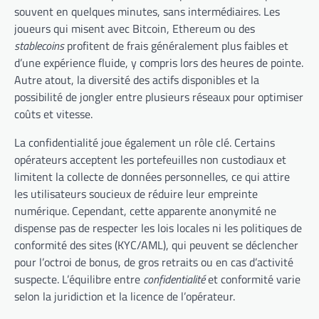
souvent en quelques minutes, sans intermédiaires. Les
joueurs qui misent avec Bitcoin, Ethereum ou des
stablecoins
profitent de frais généralement plus faibles et
d’une expérience fluide, y compris lors des heures de pointe.
Autre atout, la diversité des actifs disponibles et la
possibilité de jongler entre plusieurs réseaux pour optimiser
coûts et vitesse.
La confidentialité joue également un rôle clé. Certains
opérateurs acceptent les portefeuilles non custodiaux et
limitent la collecte de données personnelles, ce qui attire
les utilisateurs soucieux de réduire leur empreinte
numérique. Cependant, cette apparente anonymité ne
dispense pas de respecter les lois locales ni les politiques de
conformité des sites (KYC/AML), qui peuvent se déclencher
pour l’octroi de bonus, de gros retraits ou en cas d’activité
suspecte. L’équilibre entre
confidentialité
et conformité varie
selon la juridiction et la licence de l’opérateur.