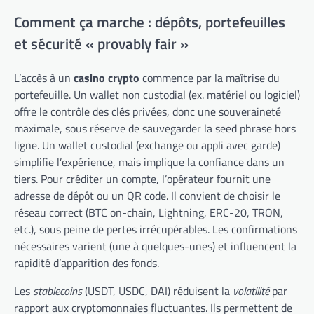
Comment ça marche : dépôts, portefeuilles
et sécurité « provably fair »
L’accès à un
casino crypto
commence par la maîtrise du
portefeuille. Un wallet non custodial (ex. matériel ou logiciel)
offre le contrôle des clés privées, donc une souveraineté
maximale, sous réserve de sauvegarder la seed phrase hors
ligne. Un wallet custodial (exchange ou appli avec garde)
simplifie l’expérience, mais implique la confiance dans un
tiers. Pour créditer un compte, l’opérateur fournit une
adresse de dépôt ou un QR code. Il convient de choisir le
réseau correct (BTC on-chain, Lightning, ERC-20, TRON,
etc.), sous peine de pertes irrécupérables. Les confirmations
nécessaires varient (une à quelques-unes) et influencent la
rapidité d’apparition des fonds.
Les
stablecoins
(USDT, USDC, DAI) réduisent la
volatilité
par
rapport aux cryptomonnaies fluctuantes. Ils permettent de