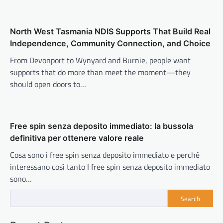
North West Tasmania NDIS Supports That Build Real
Independence, Community Connection, and Choice
From Devonport to Wynyard and Burnie, people want
supports that do more than meet the moment—they
should open doors to…
Free spin senza deposito immediato: la bussola
definitiva per ottenere valore reale
Cosa sono i free spin senza deposito immediato e perché
interessano così tanto I free spin senza deposito immediato
sono…
Search