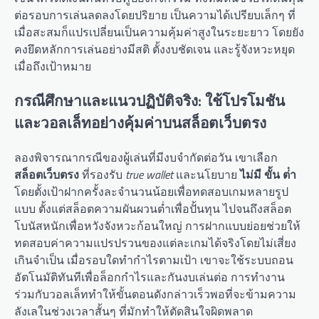
ต่อรอบการเล่นลดลงโดยปริยาย เป็นความได้เปรียบเล็กๆ ที่
เมื่อสะสมก็แปรเปลี่ยนเป็นความคุ้มค่าสูงในระยะยาว โดยยัง
คงยึดหลักการเล่นอย่างมีสติ ตั้งงบชัดเจน และรู้จังหวะหยุด
เมื่อถึงเป้าหมาย
กรณีศึกษาและแนวปฏิบัติจริง: ใช้โปรโมชัน
และวอลเล็ทอย่างคุ้มค่าบนสล็อตเว็บตรง
ลองพิจารณากรณีของผู้เล่นที่มีงบจำกัดต่อวัน เขาเลือก
สล็อตเว็บตรง
ที่รองรับ
true wallet
และนโยบาย
ไม่มี ขั้น ต่ํา
โดยตั้งเป้าฝากครั้งละจำนวนน้อยเพื่อทดสอบเกมหลายรูป
แบบ ตั้งแต่สล็อตความผันผวนต่ำเพื่อปั้นทุน ไปจนถึงสล็อต
โบนัสหนักเพื่อหวังจังหวะก้อนใหญ่ การฝากแบบย่อยช่วยให้
ทดสอบค่าความแปรปรวนของแต่ละเกมได้จริงโดยไม่เสี่ยง
เกินจำเป็น เมื่อรอบใดทำกำไรตามเป้า เขาจะใช้ระบบถอน
อัตโนมัติทันทีเพื่อล็อกกำไรและกันงบเล่นต่อ การทำงาน
ร่วมกับวอลเล็ททำให้ขั้นตอนดังกล่าวเร็วพอที่จะข้ามความ
ลังเลในช่วงเวลาสั้นๆ ที่มักทำให้ตัดสินใจผิดพลาด