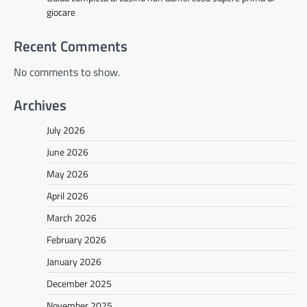
giocare
Recent Comments
No comments to show.
Archives
July 2026
June 2026
May 2026
April 2026
March 2026
February 2026
January 2026
December 2025
November 2025