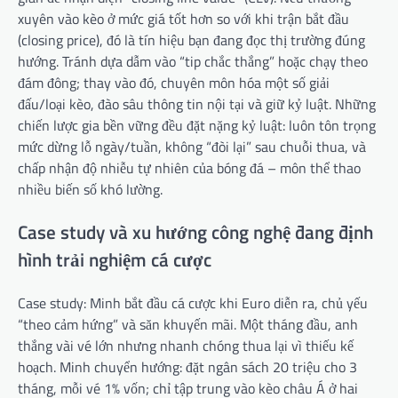
xuyên vào kèo ở mức giá tốt hơn so với khi trận bắt đầu
(closing price), đó là tín hiệu bạn đang đọc thị trường đúng
hướng. Tránh dựa dẫm vào “tip chắc thắng” hoặc chạy theo
đám đông; thay vào đó, chuyên môn hóa một số giải
đấu/loại kèo, đào sâu thông tin nội tại và giữ kỷ luật. Những
chiến lược gia bền vững đều đặt nặng kỷ luật: luôn tôn trọng
mức dừng lỗ ngày/tuần, không “đòi lại” sau chuỗi thua, và
chấp nhận độ nhiễu tự nhiên của bóng đá – môn thể thao
nhiều biến số khó lường.
Case study và xu hướng công nghệ đang định
hình trải nghiệm cá cược
Case study: Minh bắt đầu cá cược khi Euro diễn ra, chủ yếu
“theo cảm hứng” và săn khuyến mãi. Một tháng đầu, anh
thắng vài vé lớn nhưng nhanh chóng thua lại vì thiếu kế
hoạch. Minh chuyển hướng: đặt ngân sách 20 triệu cho 3
tháng, mỗi vé 1% vốn; chỉ tập trung vào kèo châu Á ở hai