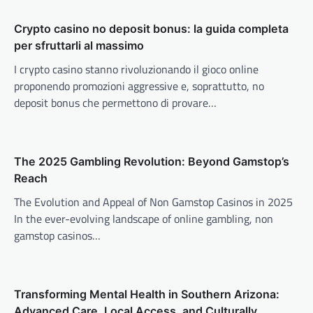
Crypto casino no deposit bonus: la guida completa
per sfruttarli al massimo
I crypto casino stanno rivoluzionando il gioco online
proponendo promozioni aggressive e, soprattutto, no
deposit bonus che permettono di provare…
The 2025 Gambling Revolution: Beyond Gamstop’s
Reach
The Evolution and Appeal of Non Gamstop Casinos in 2025
In the ever-evolving landscape of online gambling, non
gamstop casinos…
Transforming Mental Health in Southern Arizona:
Advanced Care, Local Access, and Culturally