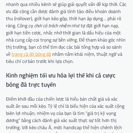
nhanh qua nhiều kênh sẽ giúp giải quyết vấn đề kịp thời. Các
ưu đãi cũng cần được đánh giá tỉnh táo: điều khoản doanh
thu (rollover), giới hạn kèo góp, thời hạn áp dụng… phải rõ
ràng. Công cụ
chơi có trách nhiệm
như tự đặt giới hạn nạp,
giới hạn tiền cược, nhắc nhở thời gian là dấu hiệu của một
nhà cung cấp coi trọng sự bền vững. Để tham khảo góc nhìn
thị trường, bạn có thể tìm đọc các bài tổng hợp và so sánh
về
trang cá độ bóng đá
nhằm nắm khái niệm, thuật ngữ và
tiêu chí cơ bản trước khi lựa chọn.
Kinh nghiệm tối ưu hóa lợi thế khi cá cược
bóng đá trực tuyến
Điểm khởi đầu của chiến lược là hiểu bản chất giá và xác
suất ẩn sau mỗi kèo. Tỷ lệ chỉ là biểu hiện của xác suất cộng
biên lợi nhuận; nhiệm vụ của bạn là tìm “giá trị kỳ vọng
dương” bằng cách đánh giá xác suất thực sự tốt hơn thị
trường. Với kèo châu Á, mức handicap thể hiện chênh lệch