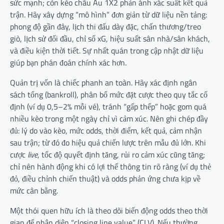
sức mạnh; còn kèo châu Âu 1X2 phản ánh xác suất kết quả
trận. Hãy xây dựng “mô hình” đơn giản từ dữ liệu nền tảng:
phong độ gần đây, lịch thi đấu dày đặc, chấn thương/treo
giò, lịch sử đối đầu, chỉ số xG, hiệu suất sân nhà/sân khách,
và điều kiện thời tiết. Sự nhất quán trong cập nhật dữ liệu
giúp bạn phán đoán chính xác hơn.
Quản trị vốn là chiếc phanh an toàn. Hãy xác định ngân
sách tổng (bankroll), phân bổ mức đặt cược theo quy tắc cố
định (ví dụ 0,5–2% mỗi vé), tránh “gấp thếp” hoặc gom quá
nhiều kèo trong một ngày chỉ vì cảm xúc. Nên ghi chép đầy
đủ: lý do vào kèo, mức odds, thời điểm, kết quả, cảm nhận
sau trận; từ đó đo hiệu quả chiến lược trên mẫu đủ lớn. Khi
cược
live
, tốc độ quyết định tăng, rủi ro cảm xúc cũng tăng;
chỉ nên hành động khi có lợi thế thông tin rõ ràng (ví dụ thẻ
đỏ, điều chỉnh chiến thuật) và odds phản ứng chưa kịp về
mức cân bằng.
Một thói quen hữu ích là theo dõi biến động odds theo thời
gian để nhận diện “closing line value” (CLV). Nếu thường