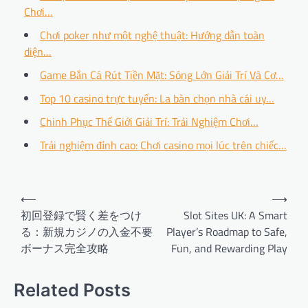
Chơi…
Chơi poker như một nghệ thuật: Hướng dẫn toàn
diện…
Game Bắn Cá Rút Tiền Mặt: Sóng Lớn Giải Trí Và Cơ…
Top 10 casino trực tuyến: La bàn chọn nhà cái uy…
Chinh Phục Thế Giới Giải Trí: Trải Nghiệm Chơi…
Trải nghiệm đỉnh cao: Chơi casino mọi lúc trên chiếc…
Post
⟵
⟶
navigation
初回登録で賢く差をつけ
Slot Sites UK: A Smart
る：新規カジノの入金不要
Player’s Roadmap to Safe,
ボーナス完全攻略
Fun, and Rewarding Play
Related Posts