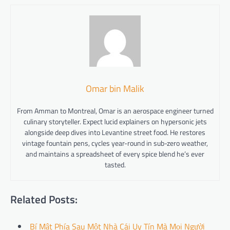
Omar bin Malik
From Amman to Montreal, Omar is an aerospace engineer turned
culinary storyteller. Expect lucid explainers on hypersonic jets
alongside deep dives into Levantine street food. He restores
vintage fountain pens, cycles year-round in sub-zero weather,
and maintains a spreadsheet of every spice blend he’s ever
tasted.
Related Posts:
Bí Mật Phía Sau Một Nhà Cái Uy Tín Mà Mọi Người