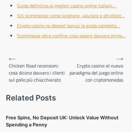
Guida definitiva ai migliori casino online italiani:…
Siti scommesse: come scegliere, valutare e sfruttare…
Crypto casino no deposit bonus: la guida completa…
Scommesse oltre confine: cosa sapere davvero prima…
Post
⟵
⟶
navigation
Chicken Road recensioni:
Crypto casino: el nuevo
cosa dicono davvero i clienti
paradigma del juego online
sul pollo più chiacchierato
con criptomonedas
Related Posts
Free Spins, No Deposit UK: Unlock Value Without
Spending a Penny