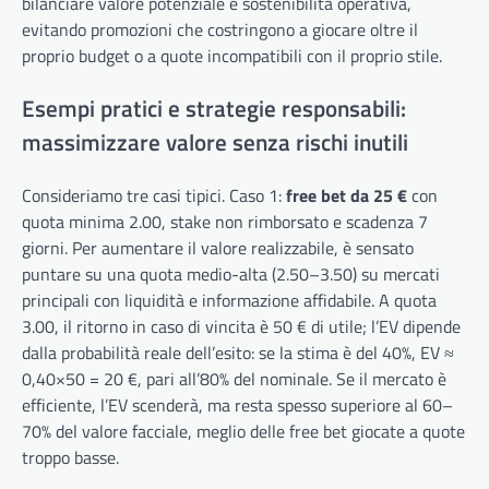
bilanciare valore potenziale e sostenibilità operativa,
evitando promozioni che costringono a giocare oltre il
proprio budget o a quote incompatibili con il proprio stile.
Esempi pratici e strategie responsabili:
massimizzare valore senza rischi inutili
Consideriamo tre casi tipici. Caso 1:
free bet da 25 €
con
quota minima 2.00, stake non rimborsato e scadenza 7
giorni. Per aumentare il valore realizzabile, è sensato
puntare su una quota medio-alta (2.50–3.50) su mercati
principali con liquidità e informazione affidabile. A quota
3.00, il ritorno in caso di vincita è 50 € di utile; l’EV dipende
dalla probabilità reale dell’esito: se la stima è del 40%, EV ≈
0,40×50 = 20 €, pari all’80% del nominale. Se il mercato è
efficiente, l’EV scenderà, ma resta spesso superiore al 60–
70% del valore facciale, meglio delle free bet giocate a quote
troppo basse.