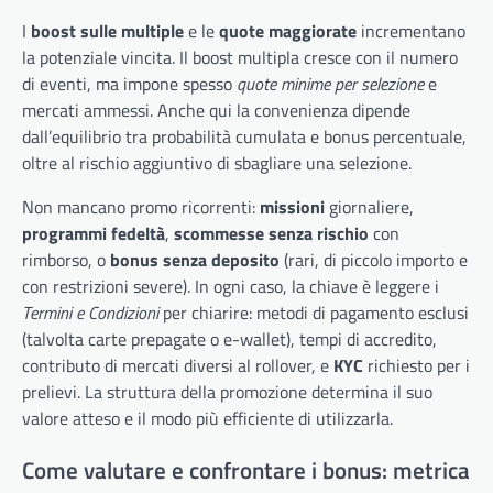
I
boost sulle multiple
e le
quote maggiorate
incrementano
la potenziale vincita. Il boost multipla cresce con il numero
di eventi, ma impone spesso
quote minime per selezione
e
mercati ammessi. Anche qui la convenienza dipende
dall’equilibrio tra probabilità cumulata e bonus percentuale,
oltre al rischio aggiuntivo di sbagliare una selezione.
Non mancano promo ricorrenti:
missioni
giornaliere,
programmi fedeltà
,
scommesse senza rischio
con
rimborso, o
bonus senza deposito
(rari, di piccolo importo e
con restrizioni severe). In ogni caso, la chiave è leggere i
Termini e Condizioni
per chiarire: metodi di pagamento esclusi
(talvolta carte prepagate o e-wallet), tempi di accredito,
contributo di mercati diversi al rollover, e
KYC
richiesto per i
prelievi. La struttura della promozione determina il suo
valore atteso e il modo più efficiente di utilizzarla.
Come valutare e confrontare i bonus: metrica