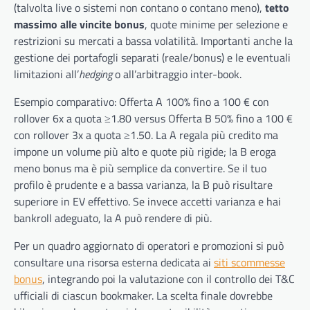
(talvolta live o sistemi non contano o contano meno),
tetto
massimo alle vincite bonus
, quote minime per selezione e
restrizioni su mercati a bassa volatilità. Importanti anche la
gestione dei portafogli separati (reale/bonus) e le eventuali
limitazioni all’
hedging
o all’arbitraggio inter-book.
Esempio comparativo: Offerta A 100% fino a 100 € con
rollover 6x a quota ≥1.80 versus Offerta B 50% fino a 100 €
con rollover 3x a quota ≥1.50. La A regala più credito ma
impone un volume più alto e quote più rigide; la B eroga
meno bonus ma è più semplice da convertire. Se il tuo
profilo è prudente e a bassa varianza, la B può risultare
superiore in EV effettivo. Se invece accetti varianza e hai
bankroll adeguato, la A può rendere di più.
Per un quadro aggiornato di operatori e promozioni si può
consultare una risorsa esterna dedicata ai
siti scommesse
bonus
, integrando poi la valutazione con il controllo dei T&C
ufficiali di ciascun bookmaker. La scelta finale dovrebbe