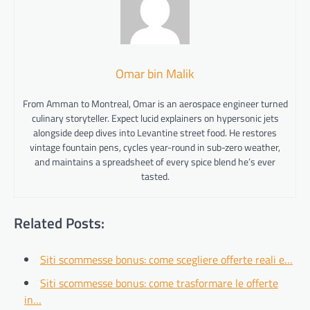
Omar bin Malik
From Amman to Montreal, Omar is an aerospace engineer turned
culinary storyteller. Expect lucid explainers on hypersonic jets
alongside deep dives into Levantine street food. He restores
vintage fountain pens, cycles year-round in sub-zero weather,
and maintains a spreadsheet of every spice blend he’s ever
tasted.
Related Posts:
Siti scommesse bonus: come scegliere offerte reali e…
Siti scommesse bonus: come trasformare le offerte
in…