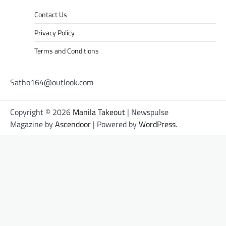
Contact Us
Privacy Policy
Terms and Conditions
Satho164@outlook.com
Copyright © 2026
Manila Takeout
| Newspulse
Magazine by
Ascendoor
| Powered by
WordPress
.