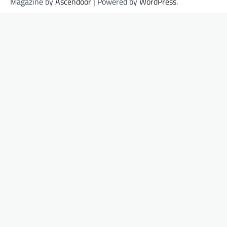
Magazine by
Ascendoor
| Powered by
WordPress
.