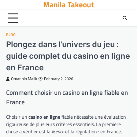
Manila Takeout
Skip
to
content
BLOG
Plongez dans l’univers du jeu :
guide complet du casino en ligne
en France
Omar bin Malik
February 2, 2026
Comment choisir un casino en ligne fiable en
France
Choisir un
casino en ligne
fiable nécessite une évaluation
rigoureuse de plusieurs critères essentiels. La première
chose à vérifier est la
licence
et la régulation : en France,