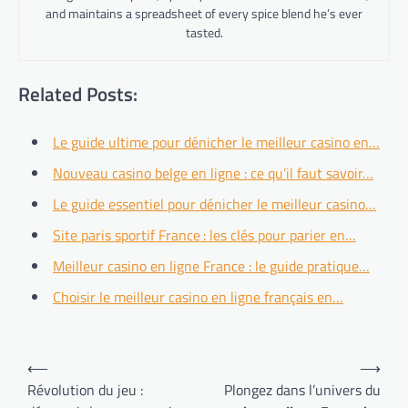
and maintains a spreadsheet of every spice blend he’s ever
tasted.
Related Posts:
Le guide ultime pour dénicher le meilleur casino en…
Nouveau casino belge en ligne : ce qu’il faut savoir…
Le guide essentiel pour dénicher le meilleur casino…
Site paris sportif France : les clés pour parier en…
Meilleur casino en ligne France : le guide pratique…
Choisir le meilleur casino en ligne français en…
Post
⟵
⟶
navigation
Révolution du jeu :
Plongez dans l’univers du