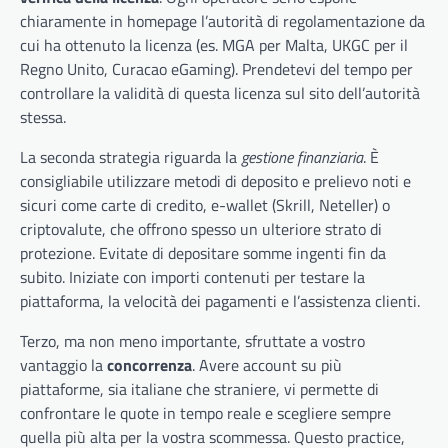
chiaramente in homepage l’autorità di regolamentazione da
cui ha ottenuto la licenza (es. MGA per Malta, UKGC per il
Regno Unito, Curacao eGaming). Prendetevi del tempo per
controllare la validità di questa licenza sul sito dell’autorità
stessa.
La seconda strategia riguarda la
gestione finanziaria
. È
consigliabile utilizzare metodi di deposito e prelievo noti e
sicuri come carte di credito, e-wallet (Skrill, Neteller) o
criptovalute, che offrono spesso un ulteriore strato di
protezione. Evitate di depositare somme ingenti fin da
subito. Iniziate con importi contenuti per testare la
piattaforma, la velocità dei pagamenti e l’assistenza clienti.
Terzo, ma non meno importante, sfruttate a vostro
vantaggio la
concorrenza
. Avere account su più
piattaforme, sia italiane che straniere, vi permette di
confrontare le quote in tempo reale e scegliere sempre
quella più alta per la vostra scommessa. Questo practice,