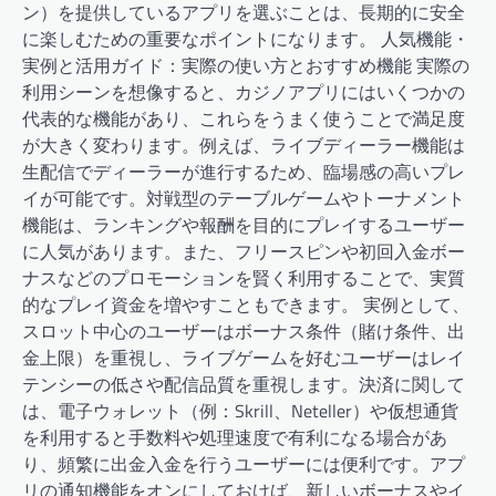
ン）を提供しているアプリを選ぶことは、長期的に安全
に楽しむための重要なポイントになります。 人気機能・
実例と活用ガイド：実際の使い方とおすすめ機能 実際の
利用シーンを想像すると、カジノアプリにはいくつかの
代表的な機能があり、これらをうまく使うことで満足度
が大きく変わります。例えば、ライブディーラー機能は
生配信でディーラーが進行するため、臨場感の高いプレ
イが可能です。対戦型のテーブルゲームやトーナメント
機能は、ランキングや報酬を目的にプレイするユーザー
に人気があります。また、フリースピンや初回入金ボー
ナスなどのプロモーションを賢く利用することで、実質
的なプレイ資金を増やすこともできます。 実例として、
スロット中心のユーザーはボーナス条件（賭け条件、出
金上限）を重視し、ライブゲームを好むユーザーはレイ
テンシーの低さや配信品質を重視します。決済に関して
は、電子ウォレット（例：Skrill、Neteller）や仮想通貨
を利用すると手数料や処理速度で有利になる場合があ
り、頻繁に出金入金を行うユーザーには便利です。アプ
リの通知機能をオンにしておけば、新しいボーナスやイ