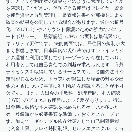
ず、アプリが利用者の資金をどのように管理しているか
を確認してください。信頼できる運営はプレイヤー資金
を運営資金と分別管理し、監査報告書や外部機関による
監査の結果を公開している場合があります。通信の暗号
化（SSL/TLS）やアカウント保護のための強力なパスワ
ードポリシー、二段階認証（2FA）の実装は最低限のセ
キュリティ要件です。 法的側面では、居住国の規制が大
きく影響します。日本国内の現行法ではオンラインカジ
ノの運営と利用に関してグレーゾーンが存在しており、
利用者としては自己責任での判断が求められます。海外
ライセンスを取得しているサービスでも、各国の法律や
規制が異なるため、トラブルが発生した場合の対応や出
金の可否について事前に利用規約を精読することが不可
欠です。 また、入出金の手数料、処理時間、本人確認
（KYC）のプロセスも運営によって差があります。特に
出金時に厳格な本人確認を求められるケースが多いた
め、登録時から必要書類を準備しておくとスムーズで
す。加えて、ギャンブル依存対策として自己制限機能
（入金上限、プレイ時間制限、セルフエクスクルージョ