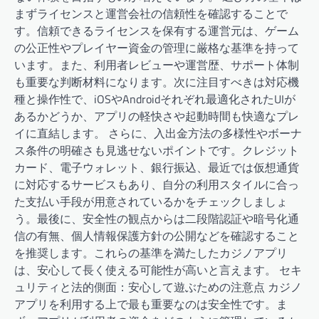
まずライセンスと運営会社の信頼性を確認することで
す。信頼できるライセンスを保有する運営元は、ゲーム
の公正性やプレイヤー資金の管理に厳格な基準を持って
います。また、利用者レビューや運営歴、サポート体制
も重要な判断材料になります。次に注目すべきは対応機
種と操作性で、iOSやAndroidそれぞれ最適化されたUIが
あるかどうか、アプリの軽快さや起動時間も快適なプレ
イに直結します。 さらに、入出金方法の多様性やボーナ
ス条件の明確さも見逃せないポイントです。クレジット
カード、電子ウォレット、銀行振込、最近では仮想通貨
に対応するサービスもあり、自分の利用スタイルに合っ
た支払い手段が用意されているかをチェックしましょ
う。最後に、安全性の観点からは二段階認証や暗号化通
信の有無、個人情報保護方針の公開などを確認すること
を推奨します。これらの基準を満たしたカジノアプリ
は、安心して長く使える可能性が高いと言えます。 セキ
ュリティと法的側面：安心して遊ぶための注意点 カジノ
アプリを利用する上で最も重要なのは安全性です。ま