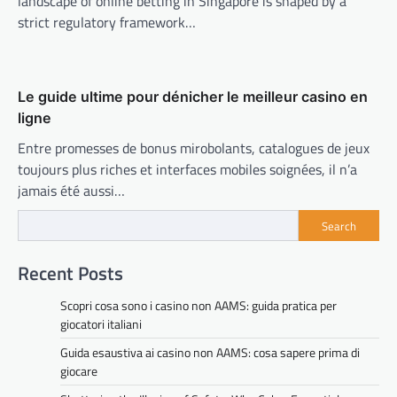
landscape of online betting in Singapore is shaped by a
strict regulatory framework…
Le guide ultime pour dénicher le meilleur casino en
ligne
Entre promesses de bonus mirobolants, catalogues de jeux
toujours plus riches et interfaces mobiles soignées, il n’a
jamais été aussi…
Search
Recent Posts
Scopri cosa sono i casino non AAMS: guida pratica per
giocatori italiani
Guida esaustiva ai casino non AAMS: cosa sapere prima di
giocare