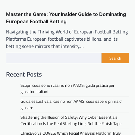
Master the Game: Your Insider Guide to Dominating
European Football Betting
Navigating the Thriving World of European Football Betting
Platforms European football captivates billions, and its
betting scene mirrors that intensity.…
Search
Recent Posts
Scopri cosa sono i casino non AAMS: guida pratica per
giocatori italiani
Guida esaustiva ai casino non AAMS: cosa sapere prima di
giocare
Shattering the Illusion of Safety: Why Cyber Essentials
Certification Is the Real Starting Line, Not the Finish Tape
ClinicEvo vs QOVES: Which Facial Analysis Platform Truly