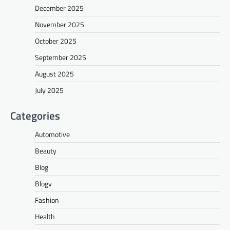
December 2025
November 2025
October 2025
September 2025
August 2025
July 2025
Categories
Automotive
Beauty
Blog
Blogv
Fashion
Health