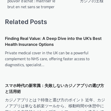
pouvoir d’achat : maîtriser le
カジノの王様
brut en net sans se tromper
Related Posts
Finding Real Value: A Deep Dive into the UK’s Best
Health Insurance Options
Private medical cover in the UK can be a powerful
complement to NHS care, offering faster access to
diagnostics, specialist…
スマホ時代の新常識：失敗しないカジノアプリの選び方
と活用術
カジノアプリとは？特徴と選び方のポイント 近年、カジ
ノアプリは単なる娯楽ツールから、移動時間や休憩中に