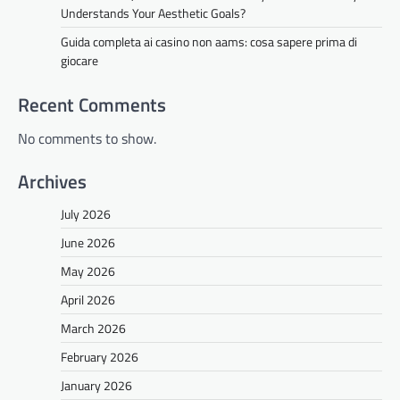
Understands Your Aesthetic Goals?
Guida completa ai casino non aams: cosa sapere prima di
giocare
Recent Comments
No comments to show.
Archives
July 2026
June 2026
May 2026
April 2026
March 2026
February 2026
January 2026