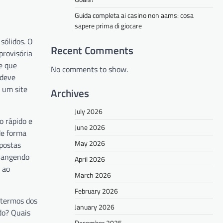
Guida completa ai casino non aams: cosa
sapere prima di giocare
sólidos. O
Recent Comments
provisória
de que
No comments to show.
 deve
m um site
Archives
July 2026
o rápido e
June 2026
de forma
May 2026
apostas
brangendo
April 2026
 ao
March 2026
February 2026
 termos dos
January 2026
ido? Quais
December 2025