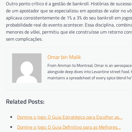
Outro ponto crítico é a gestão de bankroll. Histórias de suces
de um apostador que se especializou em apostas de valor no vô
aplicava consistentemente de 1% a 3% do seu bankroll em jogos 
probabilidade real do evento acontecer. Essa disciplina, combi
menores de vôlei, permitiu que ele construísse um retorno con
sem complicações.
Omar bin Malik
From Amman to Montreal, Omar is an aerospace eng
alongside deep dives into Levantine street food.
maintains a spreadsheet of every spice blend he’
Related Posts:
Domine o Jogo: O Guia Estratégico para Escolher as…
Domine o Jogo: O Guia Definitivo para as Melhores…