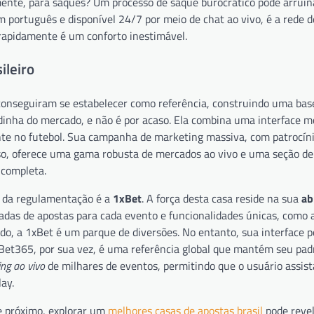
mente, para saques? Um processo de saque burocrático pode arrui
em português e disponível 24/7 por meio de chat ao vivo, é a rede 
 rapidamente é um conforto inestimável.
ileiro
conseguiram se estabelecer como referência, construindo uma base
inha do mercado, e não é por acaso. Ela combina uma interface m
e no futebol. Sua campanha de marketing massiva, com patrocíni
so, oferece uma gama robusta de mercados ao vivo e uma seção de
 completa.
s da regulamentação é a
1xBet
. A força desta casa reside na sua
ab
adas de apostas para cada evento e funcionalidades únicas, como 
udo, a 1xBet é um parque de diversões. No entanto, sua interface 
 Bet365, por sua vez, é uma referência global que mantém seu pad
ng ao vivo
de milhares de eventos, permitindo que o usuário assist
ay.
e próximo, explorar um
melhores casas de apostas brasil
pode revel