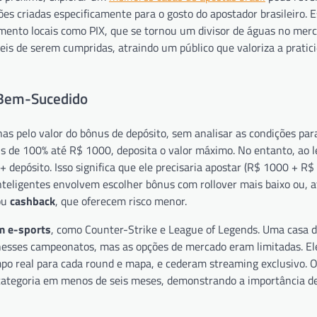
s criadas especificamente para o gosto do apostador brasileiro. 
nto locais como PIX, que se tornou um divisor de águas no merc
is de serem cumpridas, atraindo um público que valoriza a pratici
 Bem-Sucedido
s pelo valor do bônus de depósito, sem analisar as condições para 
s de 100% até R$ 1000, deposita o valor máximo. No entanto, ao l
+ depósito. Isso significa que ele precisaria apostar (R$ 1000 + R$
inteligentes envolvem escolher bônus com rollover mais baixo ou,
ou
cashback
, que oferecem risco menor.
m e-sports
, como Counter-Strike e League of Legends. Uma casa 
nesses campeonatos, mas as opções de mercado eram limitadas. El
o real para cada round e mapa, e cederam streaming exclusivo. O
ategoria em menos de seis meses, demonstrando a importância d