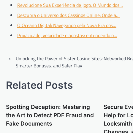
Revolucione Sua Experiência de Jogo: O Mundo dos…
Descubra o Universo dos Cassinos Online: Onde a…
O Oceano Digital: Navegando pela Nova Era dos…
Privacidade, velocidade e apostas: entendendo o…
Post
⟵
Unlocking the Power of Sister Casino Sites: Networked Br
navigation
Smarter Bonuses, and Safer Play
Related Posts
Spotting Deception: Mastering
Secure Eve
the Art to Detect PDF Fraud and
Help for 
Fake Documents
Locksmith
Changes, a