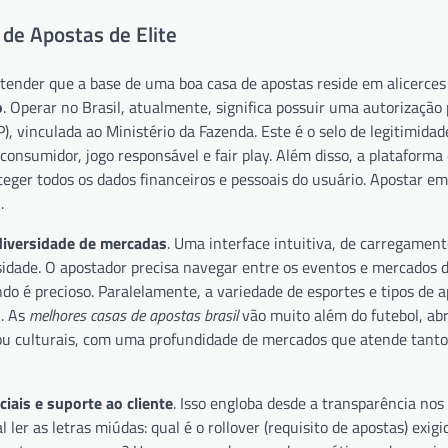
 de Apostas de Elite
tender que a base de uma boa casa de apostas reside em alicerces 
o
. Operar no Brasil, atualmente, significa possuir uma autorização 
P), vinculada ao Ministério da Fazenda. Este é o selo de legitimida
onsumidor, jogo responsável e fair play. Além disso, a plataforma
oteger todos os dados financeiros e pessoais do usuário. Apostar e
.
 diversidade de mercadas
. Uma interface intuitiva, de carregament
sidade. O apostador precisa navegar entre os eventos e mercados 
do é precioso. Paralelamente, a variedade de esportes e tipos de 
. As
melhores casas de apostas brasil
vão muito além do futebol, a
s ou culturais, com uma profundidade de mercados que atende tanto
iais e suporte ao cliente
. Isso engloba desde a transparência nos
ler as letras miúdas: qual é o rollover (requisito de apostas) exig