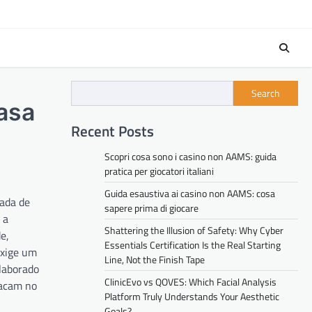
Search
asa
Recent Posts
Scopri cosa sono i casino non AAMS: guida
pratica per giocatori italiani
Guida esaustiva ai casino non AAMS: cosa
ada de
sapere prima di giocare
 a
Shattering the Illusion of Safety: Why Cyber
e,
Essentials Certification Is the Real Starting
exige um
Line, Not the Finish Tape
elaborado
ClinicEvo vs QOVES: Which Facial Analysis
tacam no
Platform Truly Understands Your Aesthetic
Goals?