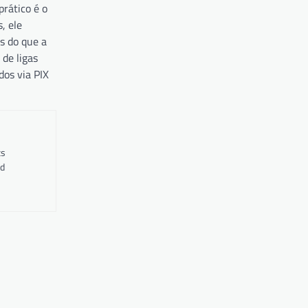
prático é o
, ele
s do que a
de ligas
dos via PIX
ts
nd