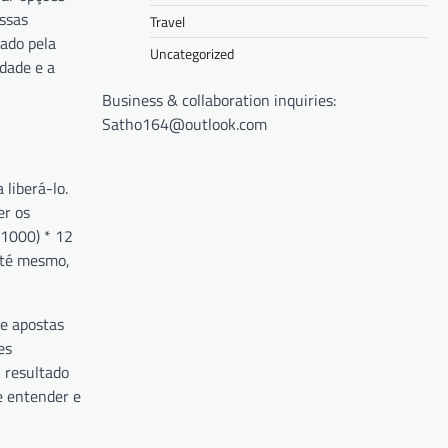
Essas
Travel
ado pela
Uncategorized
dade e a
Business & collaboration inquiries:
Satho164@outlook.com
liberá-lo.
er os
 1000) * 12
 até mesmo,
de apostas
es
 resultado
e entender e