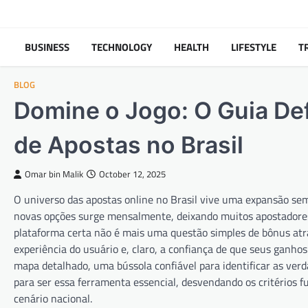
Skip
to
content
BUSINESS
TECHNOLOGY
HEALTH
LIFESTYLE
T
BLOG
Domine o Jogo: O Guia Def
de Apostas no Brasil
Omar bin Malik
October 12, 2025
O universo das apostas online no Brasil vive uma expansão 
novas opções surge mensalmente, deixando muitos apostadores,
plataforma certa não é mais uma questão simples de bônus atra
experiência do usuário e, claro, a confiança de que seus ganh
mapa detalhado, uma bússola confiável para identificar as verd
para ser essa ferramenta essencial, desvendando os critérios
cenário nacional.