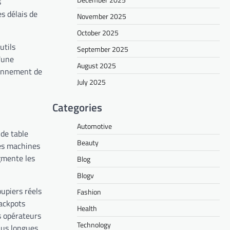
s
s délais de
November 2025
October 2025
utils
September 2025
d'une
August 2025
ronnement de
July 2025
Categories
Automotive
 de table
Beauty
 Les machines
ugmente les
Blog
Blogv
oupiers réels
Fashion
jackpots
Health
s opérateurs
Technology
lus longues.