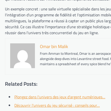
Un exemple concret : une salle virtuelle spécialisée dans les je
l'intégration d'un programme de fidélité et l'optimisation mob
multilingues, la plateforme a réussi à capter un public plus la
sécurité. Ce cas illustre l'importance d'une stratégie holistiq
réussir dans l'univers très concurrentiel du jeu en ligne.
Omar bin Malik
From Amman to Montreal, Omar is an aerospace eng
alongside deep dives into Levantine street food.
maintains a spreadsheet of every spice blend he’
Related Posts:
Plongez dans l'univers des jeux d'argent numériques…
Découvrir l'univers du jeu sécurisé : conseils pour…