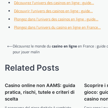
Découvrez l'univers des casinos en ligne : guide…
Découvrir l'univers des casinos en ligne : guide…
Plongez dans l'univers des casinos en ligne : guide…
Plongez dans l'univers du casino en ligne en France…
Post
⟵
Découvrez le monde du
casino en ligne
en France : guide 
navigation
pour jouer malin
Related Posts
Casino online non AAMS: guida
Scoprire i
pratica, rischi, tutele e criteri di
gioco: gui
scelta
casino no
Il panorama del gioco digitale è cambiato
Cosa sono i n