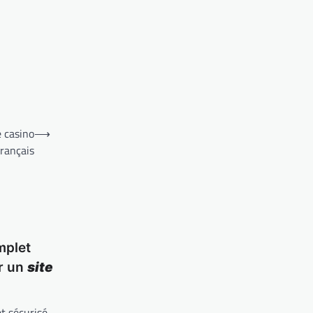
e casino
⟶
Français
mplet
er un
site
t sécurisé