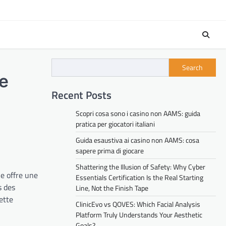
Search
de
Recent Posts
Scopri cosa sono i casino non AAMS: guida
pratica per giocatori italiani
Guida esaustiva ai casino non AAMS: cosa
sapere prima di giocare
Shattering the Illusion of Safety: Why Cyber
le offre une
Essentials Certification Is the Real Starting
s des
Line, Not the Finish Tape
ette
ClinicEvo vs QOVES: Which Facial Analysis
Platform Truly Understands Your Aesthetic
Goals?