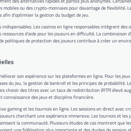
ffrent des alternatives rapides et parfois plus anonymes. Certaine
 mobiles ou des crypto-monnaies pour davantage de flexibilité. Le
s afin d'optimiser la gestion du budget de jeu.
 indispensables. Les casinos en ligne responsables intègrent des o
s ressources d'aide pour les joueurs en difficulté. La combinaison 
 de politiques de protection des joueurs contribue à créer un envi
éelles
éliorer son expérience sur les plateformes en ligne. Pour les jeux
bases du jeu, la gestion de bankroll et les principes de probabilité.
ais choisir des titres avec un taux de redistribution (RTP) élevé a
 connaissance des jeux et discipline financière.
ive gaming et les tournois en ligne. Les sessions en direct avec cr
s joueurs cherchant une expérience immersive. Les tournois et les 
ynamisent la communauté. Plusieurs études de cas montrent que le
r voient une fidélisation plus importante et des durées de session p