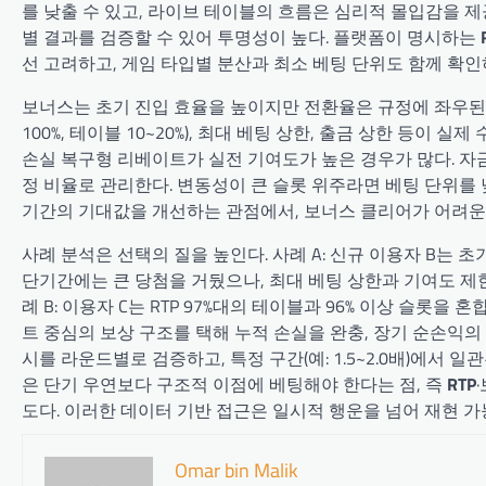
를 낮출 수 있고, 라이브 테이블의 흐름은 심리적 몰입감을 
별 결과를 검증할 수 있어 투명성이 높다. 플랫폼이 명시하는
선 고려하고, 게임 타입별 분산과 최소 베팅 단위도 함께 확인
보너스는 초기 진입 효율을 높이지만 전환율은 규정에 좌우된다. 
100%, 테이블 10~20%), 최대 베팅 상한, 출금 상한 등이
손실 복구형 리베이트가 실전 기여도가 높은 경우가 많다. 자
정 비율로 관리한다. 변동성이 큰 슬롯 위주라면 베팅 단위를
기간의 기대값을 개선하는 관점에서, 보너스 클리어가 어려운
사례 분석은 선택의 질을 높인다. 사례 A: 신규 이용자 B는 초
단기간에는 큰 당첨을 거뒀으나, 최대 베팅 상한과 기여도 제한
례 B: 이용자 C는 RTP 97%대의 테이블과 96% 이상 슬롯
트 중심의 보상 구조를 택해 누적 손실을 완충, 장기 순손익의 
시를 라운드별로 검증하고, 특정 구간(예: 1.5~2.0배)에서
은 단기 우연보다 구조적 이점에 베팅해야 한다는 점, 즉
RTP
도다. 이러한 데이터 기반 접근은 일시적 행운을 넘어 재현 가
Omar bin Malik