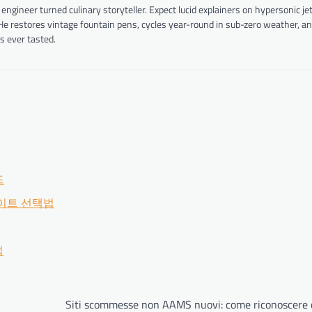
ineer turned culinary storyteller. Expect lucid explainers on hypersonic je
 He restores vintage fountain pens, cycles year-round in sub-zero weather, a
s ever tasted.
드
이트 선택법
법
Siti scommesse non AAMS nuovi: come riconoscere q