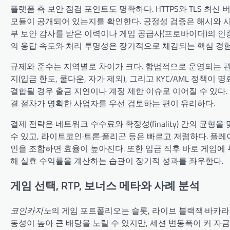
플랫폼 측 보안 점검 포인트도 명확하다. HTTPS와 TLS 최신 
모듈이 공개되어 있는지를 확인한다. 공정성 검증은 해시와 시드
부 보안 감사를 받은 이력이나 게임 공급사(프로바이더)의 인
의 응답 속도와 처리 투명성은 장기적으로 체감되는 핵심 경험
규제와 준수는 지역별로 차이가 크다. 합법적으로 운영되는 관할 라
지(입금 한도, 쿨다운, 자가 제외), 그리고 KYC/AML 정책
결합될 경우 출금 지연이나 계정 제한 이슈로 이어질 수 있다.
결 절차가 명확한 사업자를 우선 검토하는 편이 유리하다.
결제 전략은 네트워크 수수료와 확정성(finality) 간의 균
수 있고, 라이트코인·트론·폴리곤 등은 빠르고 저렴하다. 플레
인을 조합하면 효율이 높아진다. 또한 입금 직후 바로 게임에
해 실효 수익률을 계산하는 습관이 장기적 성과를 좌우한다.
게임 선택, RTP, 보너스 메타와 사례 분석
코인카지노
의 게임 포트폴리오는 슬롯, 라이브 블랙잭·바카라
동성이 높아 큰 배당을 노릴 수 있지만, 세션 변동폭이 커 자