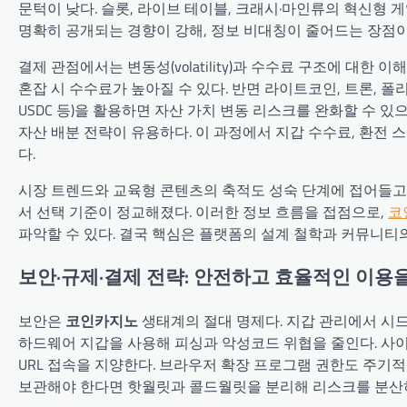
문턱이 낮다. 슬롯, 라이브 테이블, 크래시·마인류의 혁신형 
명확히 공개되는 경향이 강해, 정보 비대칭이 줄어드는 장점이
결제 관점에서는 변동성(volatility)과 수수료 구조에 대
혼잡 시 수수료가 높아질 수 있다. 반면 라이트코인, 트론, 폴
USDC 등)을 활용하면 자산 가치 변동 리스크를 완화할 수 
자산 배분 전략이 유용하다. 이 과정에서 지갑 수수료, 환전
다.
시장 트렌드와 교육형 콘텐츠의 축적도 성숙 단계에 접어들고 있
서 선택 기준이 정교해졌다. 이러한 정보 흐름을 접점으로,
코
파악할 수 있다. 결국 핵심은 플랫폼의 설계 철학과 커뮤니티
보안·규제·결제 전략: 안전하고 효율적인 이용
보안은
코인카지노
생태계의 절대 명제다. 지갑 관리에서 시드
하드웨어 지갑을 사용해 피싱과 악성코드 위협을 줄인다. 사이
URL 접속을 지양한다. 브라우저 확장 프로그램 권한도 주기
보관해야 한다면 핫월릿과 콜드월릿을 분리해 리스크를 분산