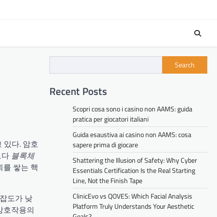
Search
Recent Posts
Scopri cosa sono i casino non AAMS: guida
pratica per giocatori italiani
Guida esaustiva ai casino non AAMS: cosa
 있다. 암호
sapere prima di giocare
보다
블록체
Shattering the Illusion of Safety: Why Cyber
뢰를 쌓는 핵
Essentials Certification Is the Real Starting
Line, Not the Finish Tape
ClinicEvo vs QOVES: Which Facial Analysis
혼잡도가 낮
Platform Truly Understands Your Aesthetic
 상호작용의
Goals?