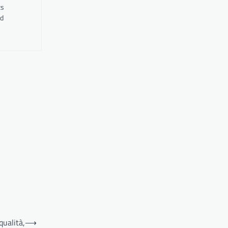
ts
nd
ualità,
⟶