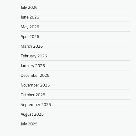
July 2026
June 2026
May 2026
April 2026
March 2026
February 2026
January 2026
December 2025
November 2025
October 2025
September 2025
August 2025
July 2025