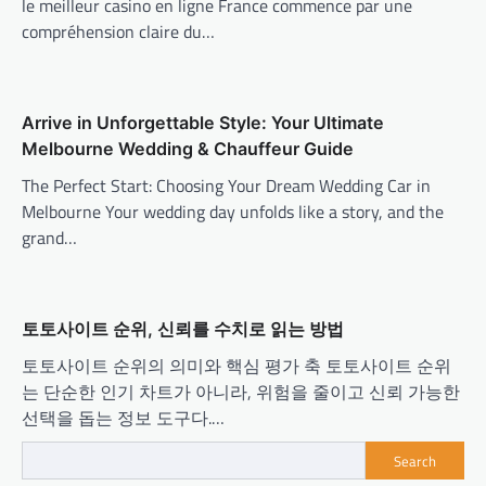
le meilleur casino en ligne France commence par une
compréhension claire du…
Arrive in Unforgettable Style: Your Ultimate
Melbourne Wedding & Chauffeur Guide
The Perfect Start: Choosing Your Dream Wedding Car in
Melbourne Your wedding day unfolds like a story, and the
grand…
토토사이트 순위, 신뢰를 수치로 읽는 방법
토토사이트 순위의 의미와 핵심 평가 축 토토사이트 순위
는 단순한 인기 차트가 아니라, 위험을 줄이고 신뢰 가능한
선택을 돕는 정보 도구다.…
Search