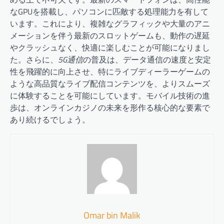
なGPUを搭載し、パソコンに匹敵する処理能力を有して
います。これにより、複雑なグラフィックや大量のアニ
メーションを伴う最新のスロットゲームも、動作の遅延
やクラッシュなく、快適に楽しむことが可能になりまし
た。さらに、
5G通信
の普及は、データ通信の速度と安定
性を飛躍的に向上させ、特にライブディーラーゲームの
ような高品質なライブ配信コンテンツを、よりスムーズ
に体験することを可能にしています。モバイル技術の進
歩は、オンラインカジノの未来を形作る核心的な要素で
あり続けるでしょう。
Omar bin Malik